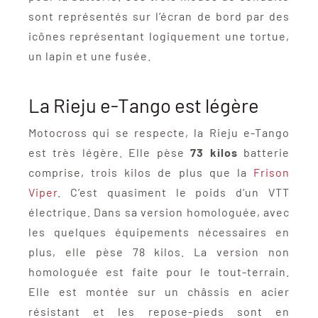
sont représentés sur l’écran de bord par des
icônes représentant logiquement une tortue,
un lapin et une fusée.
La Rieju e-Tango est légère
Motocross qui se respecte, la Rieju e-Tango
est très légère. Elle pèse
73 kilos
batterie
comprise, trois kilos de plus que la
Frison
Viper
. C’est quasiment le poids d’un VTT
électrique. Dans sa version homologuée, avec
les quelques équipements nécessaires en
plus, elle pèse 78 kilos. La version non
homologuée est faite pour le tout-terrain.
Elle est montée sur un châssis en acier
résistant et les repose-pieds sont en