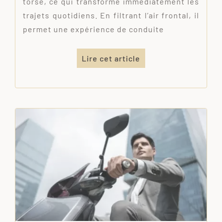
torse, ce qui transforme immédiatement les
trajets quotidiens. En filtrant l’air frontal, il
permet une expérience de conduite
Lire cet article