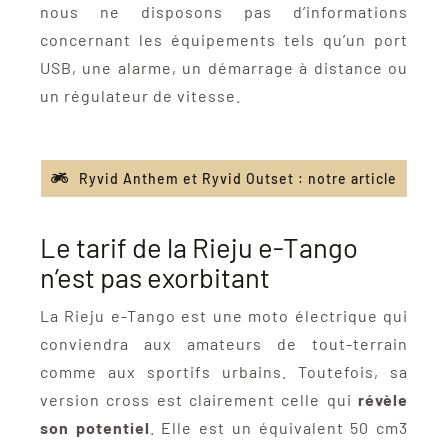
nous ne disposons pas d’informations
concernant les équipements tels qu’un port
USB, une alarme, un démarrage à distance ou
un régulateur de vitesse.
Ryvid Anthem et Ryvid Outset : notre article
Le tarif de la Rieju e-Tango
n’est pas exorbitant
La Rieju e-Tango est une moto électrique qui
conviendra aux amateurs de tout-terrain
comme aux sportifs urbains. Toutefois, sa
version cross est clairement celle qui
révèle
son potentiel
. Elle est un équivalent 50 cm3