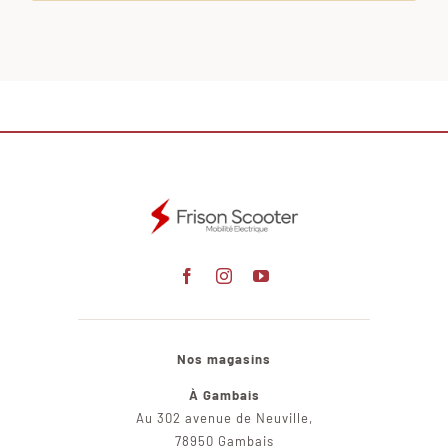
Nos magasins
À Gambais
Au 302 avenue de Neuville,
78950 Gambais