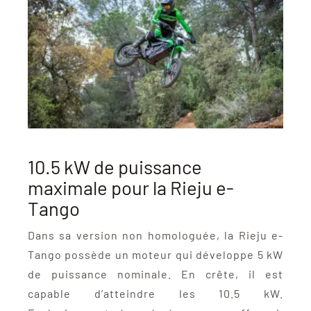
10.5 kW de puissance
maximale pour la Rieju e-
Tango
Dans sa version non homologuée, la Rieju e-
Tango possède un moteur qui développe 5 kW
de puissance nominale. En crête, il est
capable d’atteindre les 10.5 kW.