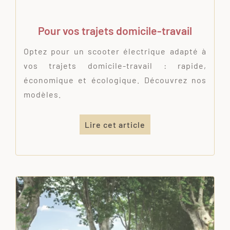
Pour vos trajets domicile-travail
Optez pour un scooter électrique adapté à
vos trajets domicile-travail : rapide,
économique et écologique. Découvrez nos
modèles.
Lire cet article