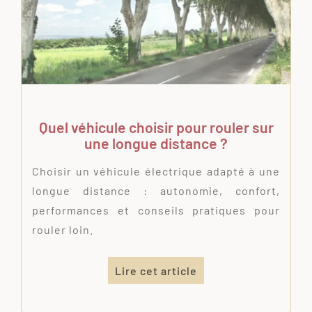
Quel véhicule choisir pour rouler sur
une longue distance ?
Choisir un véhicule électrique adapté à une
longue distance : autonomie, confort,
performances et conseils pratiques pour
rouler loin.
Lire cet article