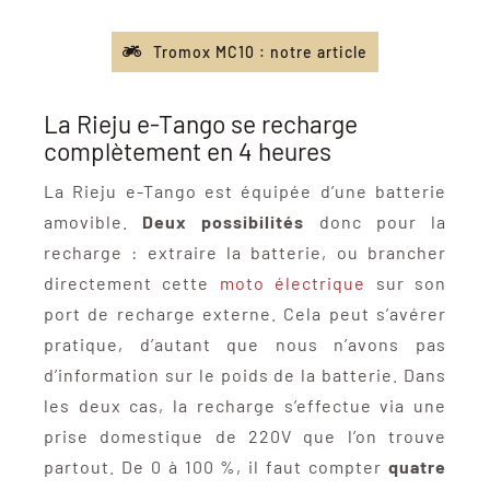
Tromox MC10 : notre article
La Rieju e-Tango se recharge
complètement en 4 heures
La Rieju e-Tango est équipée d’une batterie
amovible.
Deux possibilités
donc pour la
recharge : extraire la batterie, ou brancher
directement cette
moto électrique
sur son
port de recharge externe. Cela peut s’avérer
pratique, d’autant que nous n’avons pas
d’information sur le poids de la batterie. Dans
les deux cas, la recharge s’effectue via une
prise domestique de 220V que l’on trouve
partout. De 0 à 100 %, il faut compter
quatre