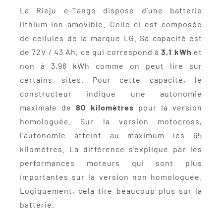
La Rieju e-Tango dispose d’une batterie
lithium-ion amovible. Celle-ci est composée
de cellules de la marque LG. Sa capacité est
de 72V / 43 Ah, ce qui correspond à
3,1 kWh
et
non à 3,96 kWh comme on peut lire sur
certains sites. Pour cette capacité, le
constructeur indique une autonomie
maximale de
80 kilomètres
pour la version
homologuée. Sur la version motocross,
l’autonomie atteint au maximum les 65
kilomètres. La différence s’explique par les
performances moteurs qui sont plus
importantes sur la version non homologuée.
Logiquement, cela tire beaucoup plus sur la
batterie.