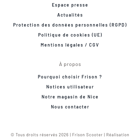
Espace presse
Actualités
Protection des données personnelles (RGPD)
Politique de cookies (UE)
Mentions légales / CGV
À propos
Pourquoi choisir Frison ?
Notices utilisateur
Notre magasin de Nice
Nous contacter
© Tous droits réservés 2026 | Frison Scooter | Réalisation