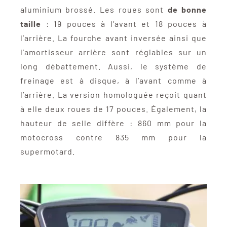
aluminium brossé. Les roues sont
de bonne
taille
: 19 pouces à l’avant et 18 pouces à
l’arrière. La fourche avant inversée ainsi que
l’amortisseur arrière sont réglables sur un
long débattement. Aussi, le système de
freinage est à disque, à l’avant comme à
l’arrière. La version homologuée reçoit quant
à elle deux roues de 17 pouces. Également, la
hauteur de selle diffère : 860 mm pour la
motocross contre 835 mm pour la
supermotard.