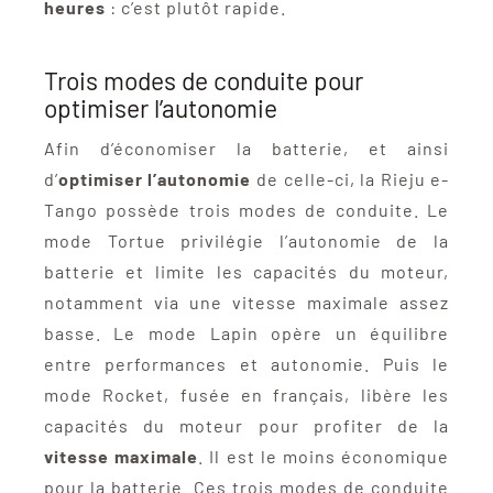
heures
: c’est plutôt rapide.
Trois modes de conduite pour
optimiser l’autonomie
Afin d’économiser la batterie, et ainsi
d’
optimiser l’autonomie
de celle-ci, la Rieju e-
Tango possède trois modes de conduite. Le
mode Tortue privilégie l’autonomie de la
batterie et limite les capacités du moteur,
notamment via une vitesse maximale assez
basse. Le mode Lapin opère un équilibre
entre performances et autonomie. Puis le
mode Rocket, fusée en français, libère les
capacités du moteur pour profiter de la
vitesse maximale
. Il est le moins économique
pour la batterie. Ces trois modes de conduite