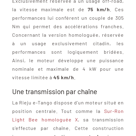
Exclusivement réservée à un usage off-road,
la vitesse maximale est de
75 km/h
. Ces
performances lui confèrent un couple de 305
Nm qui permet des accélérations franches.
Concernant la version homologuée, réservée
à un usage exclusivement citadin, les
performances sont logiquement bridées.
Ainsi, le moteur développe une puissance
nominale et maximale de 4 kW pour une
vitesse limitée à
45 km/h
.
Une transmission par chaîne
La Rieju e-Tango dispose d’un moteur situé en
position centrale. Tout comme la
Sur-Ron
Light Bee homologuée X
, sa transmission
s’effectue par chaîne. Cette construction