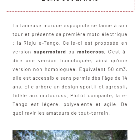
La fameuse marque espagnole se lance à son
tour et présente sa première moto électrique
: la Rieju e-Tango. Celle-ci est proposée en
version
supermotard
ou
motocross
. C’est-à-
dire une version homologuée, ainsi qu’une
version non homologuée. Équivalent 50 cm3,
elle est accessible sans permis dès l’âge de 14
ans. Elle arbore un design sportif et agressif,
fidèle aux motocross. Plutôt compacte, la e-
Tango est légère, polyvalente et agile. De
quoi ravir les amateurs de tout-terrain.