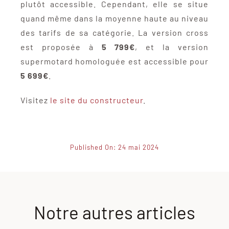
plutôt accessible. Cependant, elle se situe
quand même dans la moyenne haute au niveau
des tarifs de sa catégorie. La version cross
est proposée à
5 799€
, et la version
supermotard homologuée est accessible pour
5 699€
.
Visitez
le site du constructeur
.
Published On: 24 mai 2024
Notre autres articles