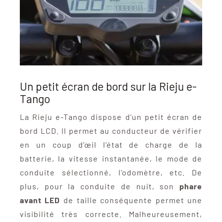
Un petit écran de bord sur la Rieju e-
Tango
La Rieju e-Tango dispose d’un petit écran de
bord LCD. Il permet au conducteur de vérifier
en un coup d’œil l’état de charge de la
batterie, la vitesse instantanée, le mode de
conduite sélectionné, l’odomètre, etc. De
plus, pour la conduite de nuit, son
phare
avant LED
de taille conséquente permet une
visibilité très correcte. Malheureusement,