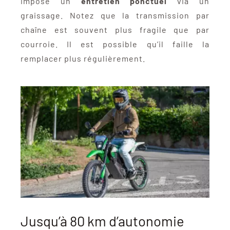
impose un
entretien ponctuel
via un
graissage. Notez que la transmission par
chaîne est souvent plus fragile que par
courroie. Il est possible qu’il faille la
remplacer plus régulièrement.
Jusqu’à 80 km d’autonomie