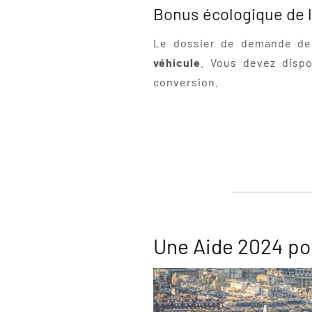
Bonus écologique de l’
Le dossier de demande de
véhicule
. Vous devez dispo
conversion.
Une Aide 2024 pou