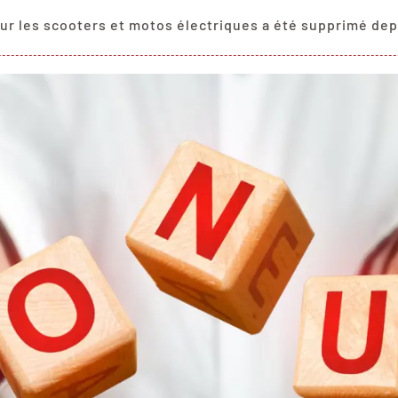
ur les scooters et motos électriques a été supprimé dep