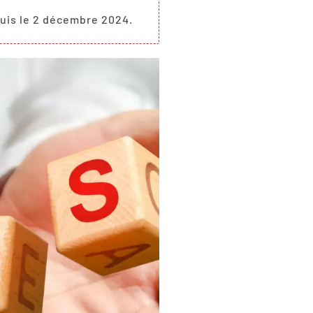
uis le 2 décembre 2024.