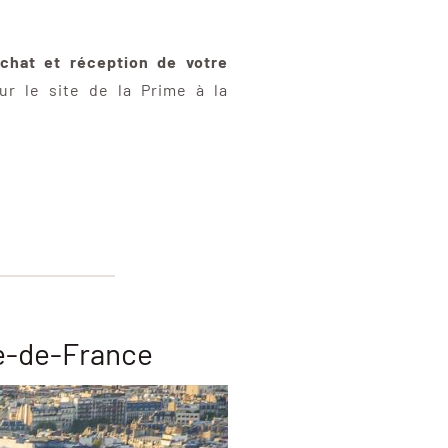
chat et réception de votre
ur le site de la Prime à la
le-de-France