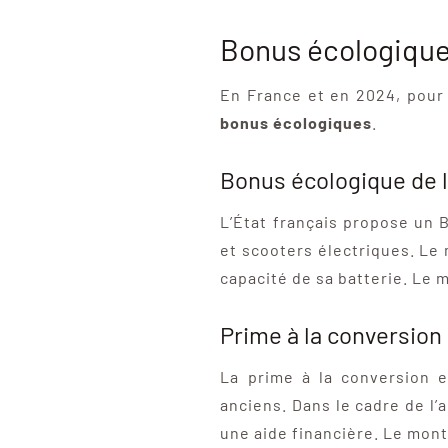
Bonus écologique 
En France et en 2024, pour 
bonus écologiques
.
Bonus écologique de l
L’État français propose un 
et scooters électriques. Le
capacité de sa batterie. Le
Prime à la conversion
La prime à la conversion 
anciens. Dans le cadre de l’
une aide financière. Le mon