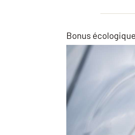
Bonus écologique 