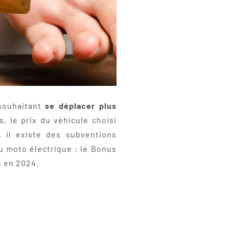
souhaitant
se déplacer plus
, le prix du véhicule choisi
 il existe des subventions
u moto électrique : le Bonus
s en 2024.