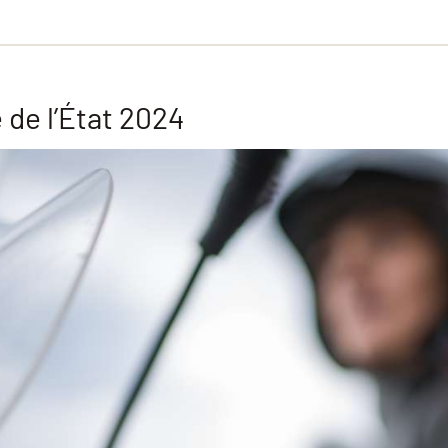
de l’État 2024