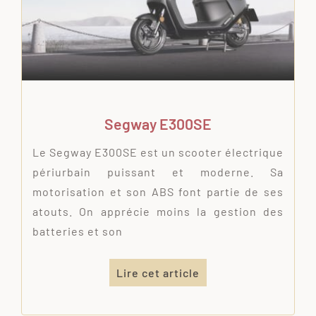
Segway E300SE
Le Segway E300SE est un scooter électrique
périurbain puissant et moderne. Sa
motorisation et son ABS font partie de ses
atouts. On apprécie moins la gestion des
batteries et son
Lire cet article