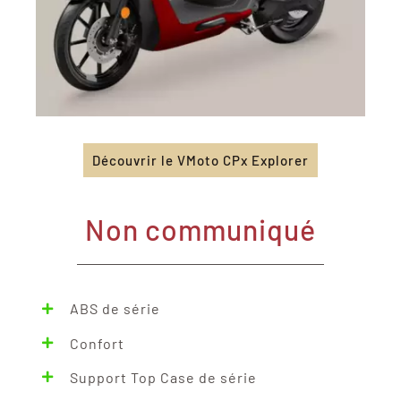
Découvrir le VMoto CPx Explorer
Non communiqué
ABS de série
Confort
Support Top Case de série