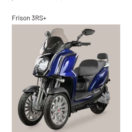
Frison 3RS+