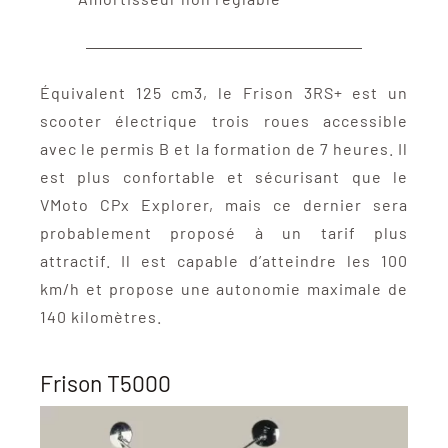
Équivalent 125 cm3, le Frison 3RS+ est un
scooter électrique trois roues accessible
avec le permis B et la formation de 7 heures. Il
est plus confortable et sécurisant que le
VMoto CPx Explorer, mais ce dernier sera
probablement proposé à un tarif plus
attractif. Il est capable d’atteindre les 100
km/h et propose une autonomie maximale de
140 kilomètres.
Frison T5000