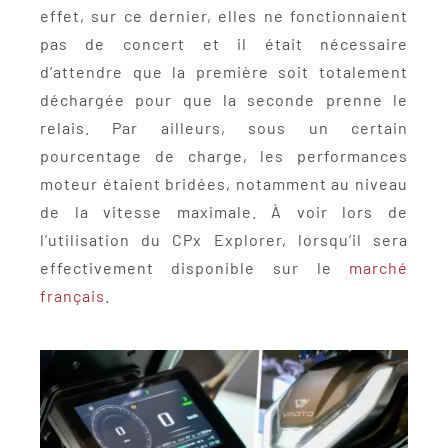
effet, sur ce dernier, elles ne fonctionnaient
pas de concert et il était nécessaire
d’attendre que la première soit totalement
déchargée pour que la seconde prenne le
relais. Par ailleurs, sous un certain
pourcentage de charge, les performances
moteur étaient bridées, notamment au niveau
de la vitesse maximale. À voir lors de
l’utilisation du CPx Explorer, lorsqu’il sera
effectivement disponible sur le
marché
français
.