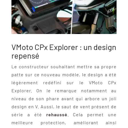
VMoto CPx Explorer : un design
repensé
Le constructeur souhaitant mettre sa propre
patte sur ce nouveau modèle, le design a été
légèrement redéfini sur le VMoto CPx
Explorer. On le remarque notamment au
niveau de son phare avant qui arbore un joli
design en V. Aussi, le saut de vent présent de
série a été
rehaussé
. Cela permet une
meilleure protection, améliorant ainsi