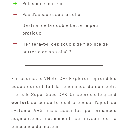
Puissance moteur
Pas d’espace sous la selle
Gestion de la double batterie peu
pratique
Héritera-t-il des soucis de fiabilité de
batterie de son ainé ?
En résumé, le VMoto CPx Explorer reprend les
codes qui ont fait la renommée de son petit
frère, le Super Soco CPX. On apprécie le grand
confort
de conduite qu’il propose, l’ajout du
système ABS, mais aussi les performances
augmentées, notamment au niveau de la
puissance du moteur.