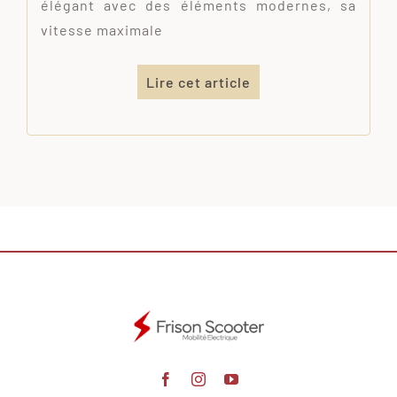
élégant avec des éléments modernes, sa
vitesse maximale
Lire cet article