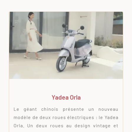
Yadea Orla
Le géant chinois présente un nouveau
modèle de deux roues électriques : le Yadea
Orla. Un deux roues au design vintage et