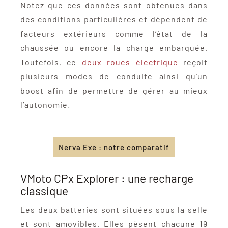
Notez que ces données sont obtenues dans
des conditions particulières et dépendent de
facteurs extérieurs comme l’état de la
chaussée ou encore la charge embarquée.
Toutefois, ce
deux roues électrique
reçoit
plusieurs modes de conduite ainsi qu’un
boost afin de permettre de gérer au mieux
l’autonomie.
Nerva Exe : notre comparatif
VMoto CPx Explorer : une recharge
classique
Les deux batteries sont situées sous la selle
et sont amovibles. Elles pèsent chacune 19