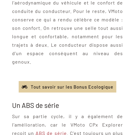
l’aérodynamique du véhicule et le confort de
conduite du conducteur. Pour le reste, VMoto
conserve ce qui a rendu célèbre ce modèle :
son confort. On retrouve une selle tout aussi
longue et confortable, notamment pour les
trajets à deux. Le conducteur dispose aussi
d’un espace conséquent au niveau des
genoux.
Tout savoir sur les Bonus Ecologique
Un ABS de série
Sur sa partie cycle, il y a également de
l’amélioration, car le VMoto CPx Explorer
reçoit un
ABS de série
. C’est toujours un plus