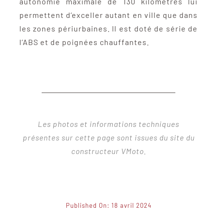
autonomie maximale de 130 kilomètres lui
permettent d’exceller autant en ville que dans
les zones périurbaines. Il est doté de série de
l’ABS et de poignées chauffantes.
Les photos et informations techniques
présentes sur cette page sont issues du site du
constructeur VMoto.
Published On: 18 avril 2024