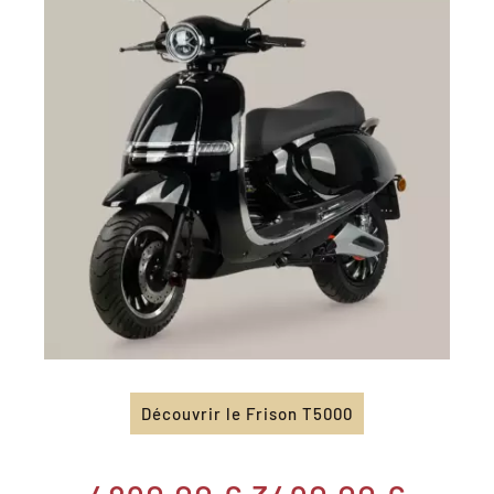
Découvrir le Frison T5000