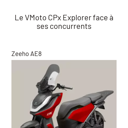
Le VMoto CPx Explorer face à
ses concurrents
Zeeho AE8