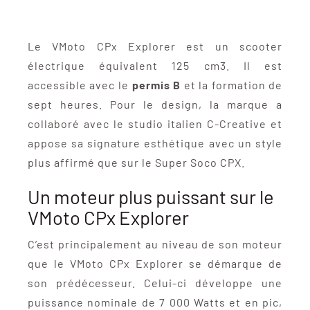
Le VMoto CPx Explorer est un scooter
électrique équivalent 125 cm3. Il est
accessible avec le
permis B
et la formation de
sept heures. Pour le design, la marque a
collaboré avec le studio italien C-Creative et
appose sa signature esthétique avec un style
plus affirmé que sur le Super Soco CPX.
Un moteur plus puissant sur le
VMoto CPx Explorer
C’est principalement au niveau de son moteur
que le VMoto CPx Explorer se démarque de
son prédécesseur. Celui-ci développe une
puissance nominale de 7 000 Watts et en pic,