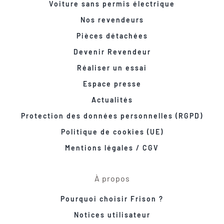
Voiture sans permis électrique
Nos revendeurs
Pièces détachées
Devenir Revendeur
Réaliser un essai
Espace presse
Actualités
Protection des données personnelles (RGPD)
Politique de cookies (UE)
Mentions légales / CGV
À propos
Pourquoi choisir Frison ?
Notices utilisateur