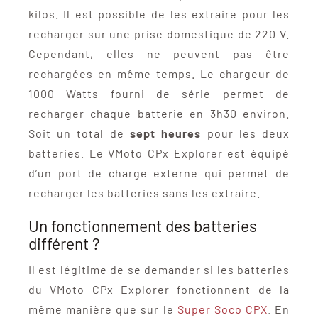
kilos. Il est possible de les extraire pour les
recharger sur une prise domestique de 220 V.
Cependant, elles ne peuvent pas être
rechargées en même temps. Le chargeur de
1000 Watts fourni de série permet de
recharger chaque batterie en 3h30 environ.
Soit un total de
sept heures
pour les deux
batteries. Le VMoto CPx Explorer est équipé
d’un port de charge externe qui permet de
recharger les batteries sans les extraire.
Un fonctionnement des batteries
différent ?
Il est légitime de se demander si les batteries
du VMoto CPx Explorer fonctionnent de la
même manière que sur le
Super Soco CPX
. En