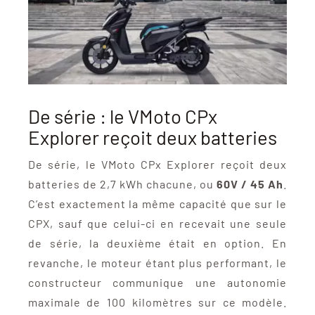
De série : le VMoto CPx
Explorer reçoit deux batteries
De série, le VMoto CPx Explorer reçoit deux
batteries de 2,7 kWh chacune, ou
60V / 45 Ah
.
C’est exactement la même capacité que sur le
CPX, sauf que celui-ci en recevait une seule
de série, la deuxième était en option. En
revanche, le moteur étant plus performant, le
constructeur communique une autonomie
maximale de 100 kilomètres sur ce modèle.