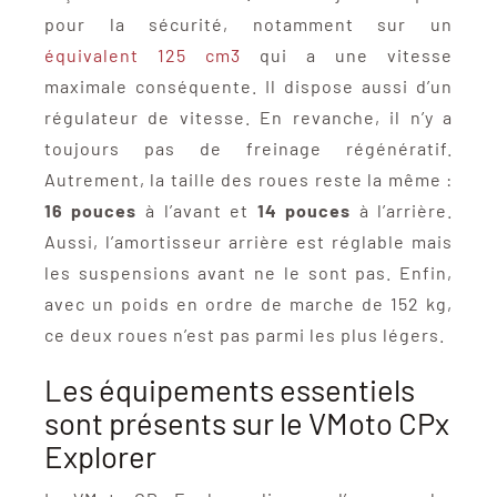
pour la sécurité, notamment sur un
équivalent 125 cm3
qui a une vitesse
maximale conséquente. Il dispose aussi d’un
régulateur de vitesse. En revanche, il n’y a
toujours pas de freinage régénératif.
Autrement, la taille des roues reste la même :
16 pouces
à l’avant et
14 pouces
à l’arrière.
Aussi, l’amortisseur arrière est réglable mais
les suspensions avant ne le sont pas. Enfin,
avec un poids en ordre de marche de 152 kg,
ce deux roues n’est pas parmi les plus légers.
Les équipements essentiels
sont présents sur le VMoto CPx
Explorer