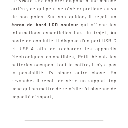
Le VMoto CPx Explorer dispose d’une marche
arrière, ce qui peut se révéler pratique au vu
de son poids. Sur son guidon, il reçoit un
écran de bord LCD couleur
qui affiche les
informations essentielles lors du trajet. Au
poste de conduite, il dispose d’un port USB-C
et USB-A afin de recharger les appareils
électroniques compatibles. Petit bémol, les
batteries occupant tout le coffre, il n’y a pas
la possibilité d’y placer autre chose. En
revanche, il reçoit de série un support top
case qui permettra de remédier à l’absence de
capacité d’emport.