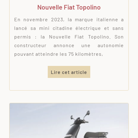
Nouvelle Fiat Topolino
En novembre 2023, la marque italienne a
lancé sa mini citadine électrique et sans
permis : la Nouvelle Fiat Topolino. Son
constructeur annonce une autonomie
pouvant atteindre les 75 kilomètres,
Lire cet article