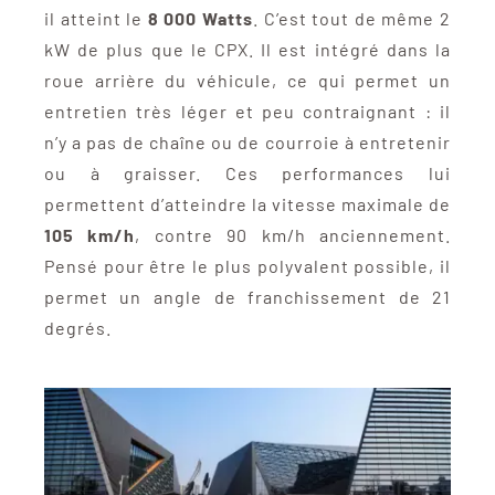
il atteint le
8 000 Watts
. C’est tout de même 2
kW de plus que le CPX. Il est intégré dans la
roue arrière du véhicule, ce qui permet un
entretien très léger et peu contraignant : il
n’y a pas de chaîne ou de courroie à entretenir
ou à graisser. Ces performances lui
permettent d’atteindre la vitesse maximale de
105 km/h
, contre 90 km/h anciennement.
Pensé pour être le plus polyvalent possible, il
permet un angle de franchissement de 21
degrés.