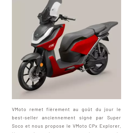
VMoto remet fièrement au goût du jour le
best-seller anciennement signé par Super
Soco et nous propose le VMoto CPx Explorer.