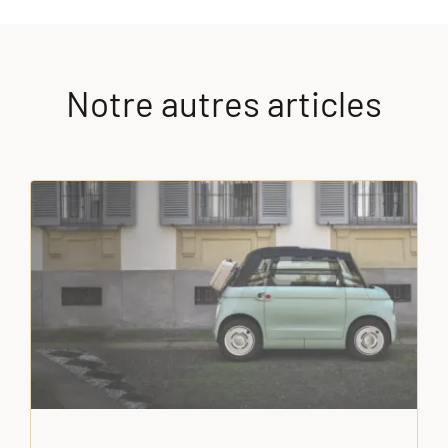
Notre autres articles