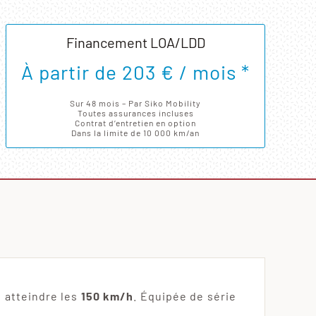
Financement LOA/LDD
À partir de 203 € / mois *
Sur 48 mois – Par Siko Mobility
Toutes assurances incluses
Contrat d’entretien en option
Dans la limite de 10 000 km/an
 atteindre les
150 km/h
. Équipée de série