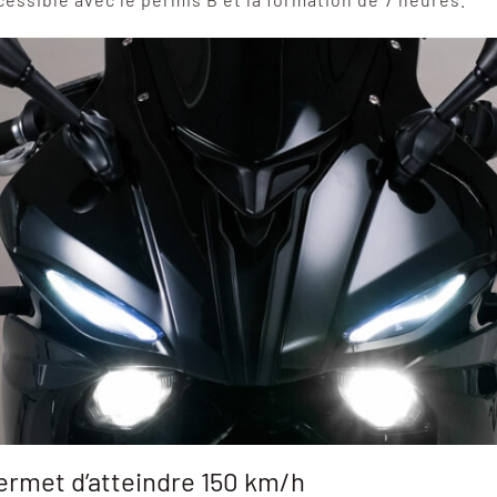
ermet d’atteindre 150 km/h