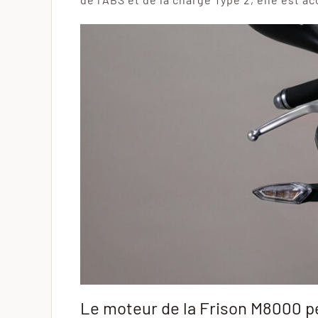
Le moteur de la Frison M8000 p