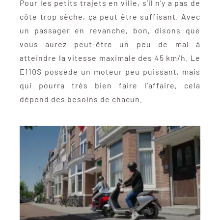
Pour les petits trajets en ville, s’il n’y a pas de
côte trop sèche, ça peut être suffisant. Avec
un passager en revanche, bon, disons que
vous aurez peut-être un peu de mal à
atteindre la vitesse maximale des 45 km/h. Le
E110S possède un moteur peu puissant, mais
qui pourra très bien faire l’affaire, cela
dépend des besoins de chacun.