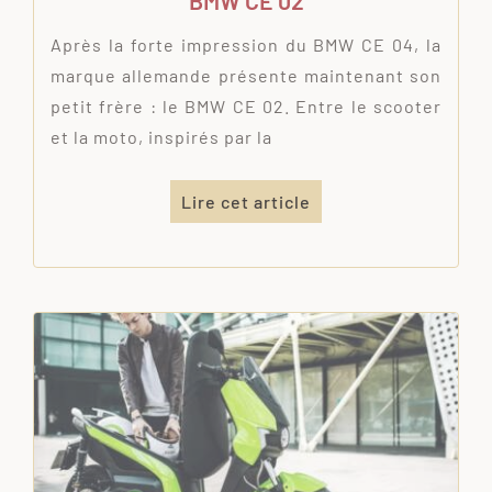
BMW CE 02
Après la forte impression du BMW CE 04, la
marque allemande présente maintenant son
petit frère : le BMW CE 02. Entre le scooter
et la moto, inspirés par la
Lire cet article