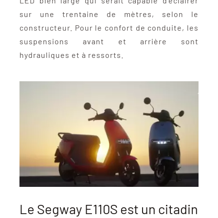
LED bien large qui serait capable d’éclairer
sur une trentaine de mètres, selon le
constructeur. Pour le confort de conduite, les
suspensions avant et arrière sont
hydrauliques et à ressorts.
Le Segway E110S est un citadin