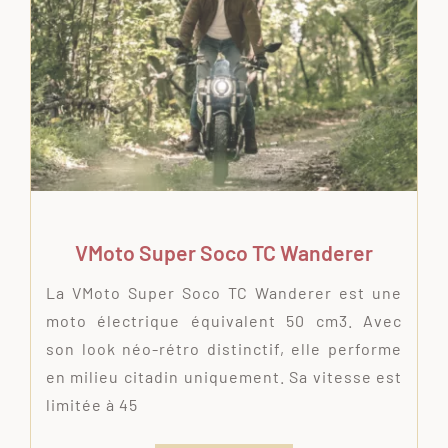
VMoto Super Soco TC Wanderer
La VMoto Super Soco TC Wanderer est une
moto électrique équivalent 50 cm3. Avec
son look néo-rétro distinctif, elle performe
en milieu citadin uniquement. Sa vitesse est
limitée à 45