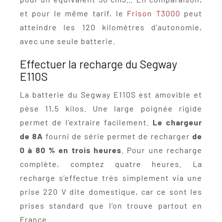
et pour le même tarif, le
Frison T3000
peut
atteindre les 120 kilomètres d’autonomie,
avec une seule batterie.
Effectuer la recharge du Segway
E110S
La batterie du Segway E110S est amovible et
pèse 11,5 kilos. Une large poignée rigide
permet de l’extraire facilement.
Le chargeur
de 8A
fourni de série permet de recharger
de
0 à 80 % en trois heures
. Pour une recharge
complète, comptez quatre heures. La
recharge s’effectue très simplement via une
prise 220 V dite domestique, car ce sont les
prises standard que l’on trouve partout en
France.