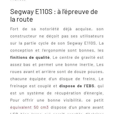
Segway E110S : à l’épreuve de
la route
Fort de sa notoriété déjà acquise, son
constructeur ne déçoit pas ses utilisateurs
sur la partie cycle de son Segway E110S. La
conception et l’ergonomie sont bonnes, les
finitions de qualité
. Le centre de gravité est
assez bas et permet une bonne inertie. Les
roues avant et arrière sont de douze pouces,
chacune équipée d’un disque de freins. Le
freinage est couplé et
dispose de l’EBS
, qui
est un système de récupération d’énergie.
Pour offrir une bonne visibilité, ce petit
équivalent 50 cm3
dispose d’un phare avant