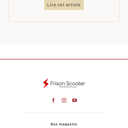
Lire cet article
Nos magasins