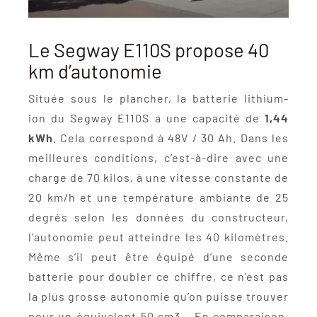
Le Segway E110S propose 40
km d’autonomie
Située sous le plancher, la batterie lithium-
ion du Segway E110S a une capacité de
1,44
kWh
. Cela correspond à 48V / 30 Ah. Dans les
meilleures conditions, c’est-à-dire avec une
charge de 70 kilos, à une vitesse constante de
20 km/h et une température ambiante de 25
degrés selon les données du constructeur,
l’autonomie peut atteindre les 40 kilomètres.
Même s’il peut être équipé d’une seconde
batterie pour doubler ce chiffre, ce n’est pas
la plus grosse autonomie qu’on puisse trouver
pour un équivalent 50 cm3… En comparaison,