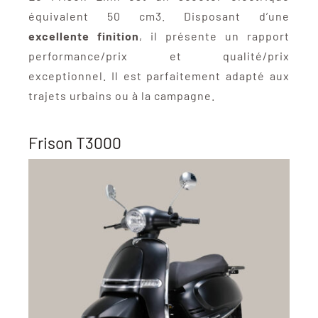
équivalent 50 cm3. Disposant d’une
excellente finition
, il présente un rapport
performance/prix et qualité/prix
exceptionnel. Il est parfaitement adapté aux
trajets urbains ou à la campagne.
Frison T3000