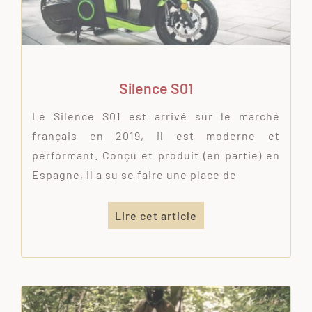
Silence S01
Le Silence S01 est arrivé sur le marché
français en 2019, il est moderne et
performant. Conçu et produit (en partie) en
Espagne, il a su se faire une place de
Lire cet article