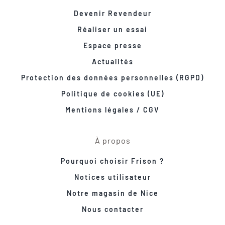
Devenir Revendeur
Réaliser un essai
Espace presse
Actualités
Protection des données personnelles (RGPD)
Politique de cookies (UE)
Mentions légales / CGV
À propos
Pourquoi choisir Frison ?
Notices utilisateur
Notre magasin de Nice
Nous contacter