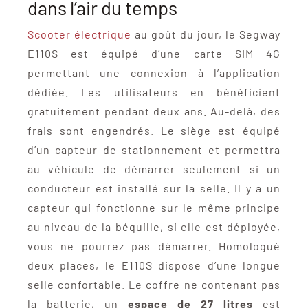
dans l’air du temps
Scooter électrique
au goût du jour, le Segway
E110S est équipé d’une carte SIM 4G
permettant une connexion à l’application
dédiée. Les utilisateurs en bénéficient
gratuitement pendant deux ans. Au-delà, des
frais sont engendrés. Le siège est équipé
d’un capteur de stationnement et permettra
au véhicule de démarrer seulement si un
conducteur est installé sur la selle. Il y a un
capteur qui fonctionne sur le même principe
au niveau de la béquille, si elle est déployée,
vous ne pourrez pas démarrer. Homologué
deux places, le E110S dispose d’une longue
selle confortable. Le coffre ne contenant pas
la batterie, un
espace de 27 litres
est