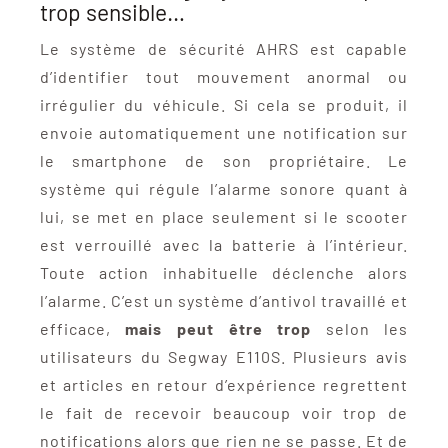
trop sensible…
Le système de sécurité AHRS est capable
d’identifier tout mouvement anormal ou
irrégulier du véhicule. Si cela se produit, il
envoie automatiquement une notification sur
le smartphone de son propriétaire. Le
système qui régule l’alarme sonore quant à
lui, se met en place seulement si le scooter
est verrouillé avec la batterie à l’intérieur.
Toute action inhabituelle déclenche alors
l’alarme. C’est un système d’antivol travaillé et
efficace,
mais peut être trop
selon les
utilisateurs du Segway E110S. Plusieurs avis
et articles en retour d’expérience regrettent
le fait de recevoir beaucoup voir trop de
notifications alors que rien ne se passe. Et de