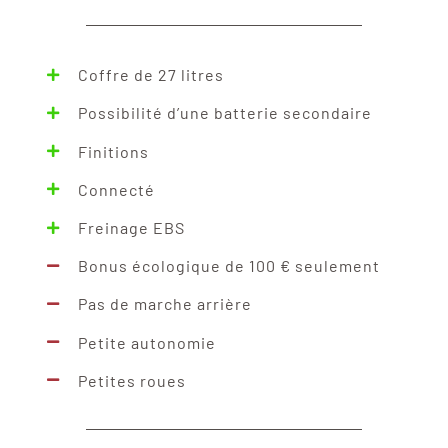
Coffre de 27 litres
Possibilité d’une batterie secondaire
Finitions
Connecté
Freinage EBS
Bonus écologique de 100 € seulement
Pas de marche arrière
Petite autonomie
Petites roues