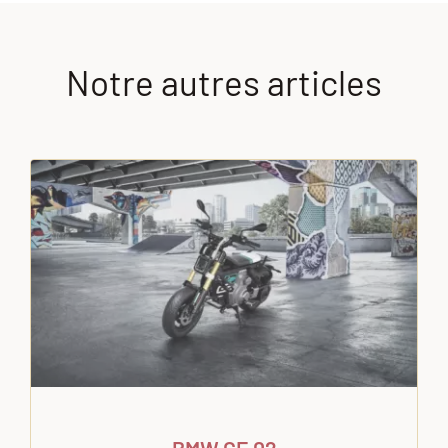
Notre autres articles