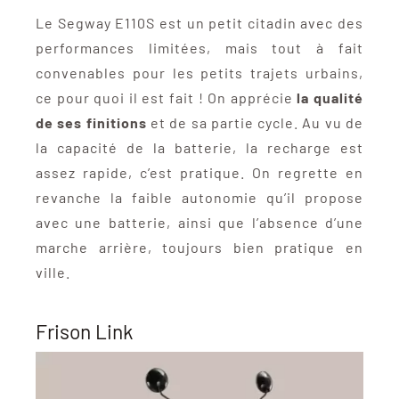
Le Segway E110S est un petit citadin avec des
performances limitées, mais tout à fait
convenables pour les petits trajets urbains,
ce pour quoi il est fait ! On apprécie
la qualité
de ses finitions
et de sa partie cycle. Au vu de
la capacité de la batterie, la recharge est
assez rapide, c’est pratique. On regrette en
revanche la faible autonomie qu’il propose
avec une batterie, ainsi que l’absence d’une
marche arrière, toujours bien pratique en
ville.
Frison Link