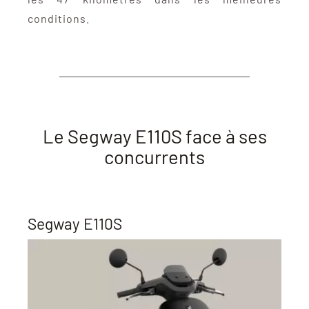
conditions.
Le Segway E110S face à ses
concurrents
Segway E110S