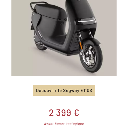
Découvrir le Segway E110S
2 399 €
Avant Bonus écologique