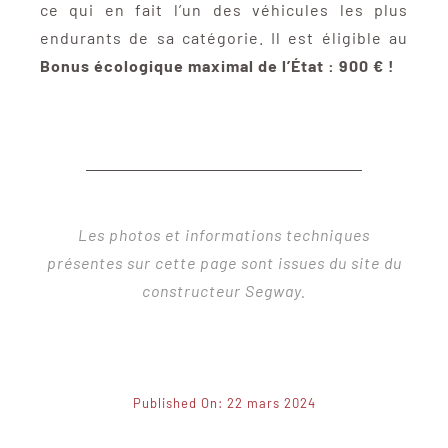
ce qui en fait l’un des véhicules les plus
endurants de sa catégorie. Il est éligible au
Bonus écologique maximal de l’État : 900 € !
Les photos et informations techniques
présentes sur cette page sont issues du site du
constructeur Segway.
Published On: 22 mars 2024