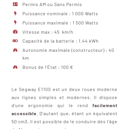
Permis AM ou Sans Permis
Puissance nominale : 1 000 Watts
Puissance maximale : 1 500 Watts
Vitesse max : 45 km/h
Capacité de la batterie : 1.44 kWh
Autonomie maximale (constructeur) : 40
km
Bonus de l’État : 100 €
Le Segway E110S est un deux roues moderne
aux lignes simples et modernes. Il dispose
d’une ergonomie qui le rend
facilement
accessible
. D’autant que, étant un équivalent
50 cm3, il est possible de le conduire dès l’âge