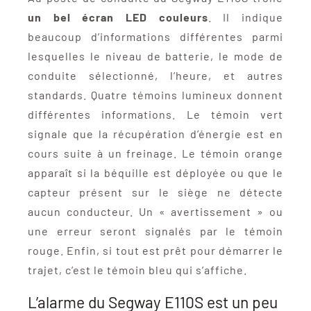
un bel écran LED couleurs
. Il indique
beaucoup d’informations différentes parmi
lesquelles le niveau de batterie, le mode de
conduite sélectionné, l’heure, et autres
standards. Quatre témoins lumineux donnent
différentes informations. Le témoin vert
signale que la récupération d’énergie est en
cours suite à un freinage. Le témoin orange
apparaît si la béquille est déployée ou que le
capteur présent sur le siège ne détecte
aucun conducteur. Un « avertissement » ou
une erreur seront signalés par le témoin
rouge. Enfin, si tout est prêt pour démarrer le
trajet, c’est le témoin bleu qui s’affiche.
L’alarme du Segway E110S est un peu