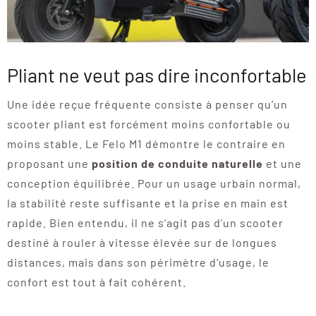
Pliant ne veut pas dire inconfortable
Une idée reçue fréquente consiste à penser qu’un
scooter pliant est forcément moins confortable ou
moins stable. Le Felo M1 démontre le contraire en
proposant une
position de conduite naturelle
et une
conception équilibrée. Pour un usage urbain normal,
la stabilité reste suffisante et la prise en main est
rapide. Bien entendu, il ne s’agit pas d’un scooter
destiné à rouler à vitesse élevée sur de longues
distances, mais dans son périmètre d’usage, le
confort est tout à fait cohérent.