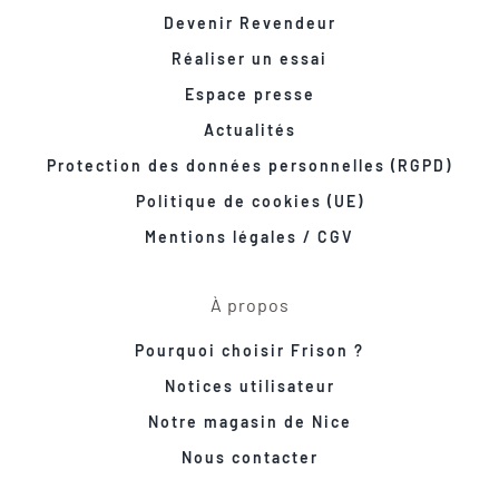
Devenir Revendeur
Réaliser un essai
Espace presse
Actualités
Protection des données personnelles (RGPD)
Politique de cookies (UE)
Mentions légales / CGV
À propos
Pourquoi choisir Frison ?
Notices utilisateur
Notre magasin de Nice
Nous contacter