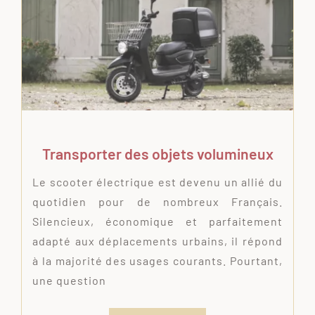
Transporter des objets volumineux
Le scooter électrique est devenu un allié du
quotidien pour de nombreux Français.
Silencieux, économique et parfaitement
adapté aux déplacements urbains, il répond
à la majorité des usages courants. Pourtant,
une question