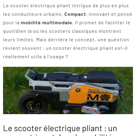
Le scooter électrique pliant intrigue de plus en plus
les conducteurs urbains.
Compact
, innovant et pensé
pour la
mobilité multimodale
, il promet de faciliter le
quotidien là où les scooters classiques montrent
leurs limites. Mais derrière le concept, une question
revient souvent : un scooter électrique pliant est-il
réellement utile à l’usage ?
Le scooter électrique pliant : un