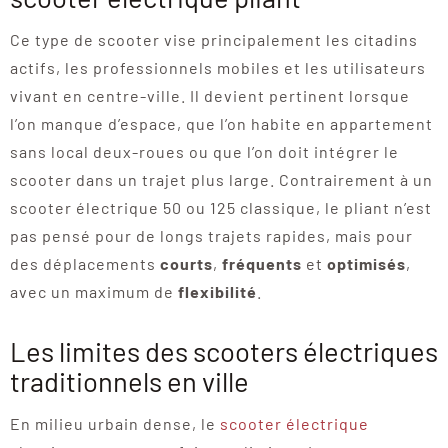
Ce type de scooter vise principalement les citadins
actifs, les professionnels mobiles et les utilisateurs
vivant en centre-ville. Il devient pertinent lorsque
l’on manque d’espace, que l’on habite en appartement
sans local deux-roues ou que l’on doit intégrer le
scooter dans un trajet plus large. Contrairement à un
scooter électrique 50 ou 125 classique, le pliant n’est
pas pensé pour de longs trajets rapides, mais pour
des déplacements
courts
,
fréquents
et
optimisés
,
avec un maximum de
flexibilité
.
Les limites des scooters électriques
traditionnels en ville
En milieu urbain dense, le
scooter électrique