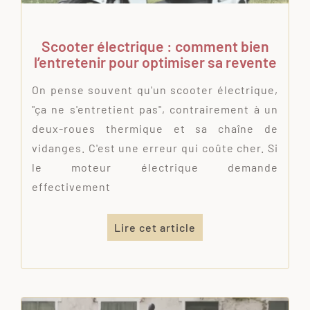
Scooter électrique : comment bien
l’entretenir pour optimiser sa revente
On pense souvent qu'un scooter électrique,
"ça ne s'entretient pas", contrairement à un
deux-roues thermique et sa chaîne de
vidanges. C'est une erreur qui coûte cher. Si
le moteur électrique demande
effectivement
Lire cet article