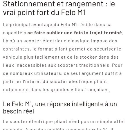
Stationnement et rangement : le
vrai point fort du Felo M1
Le principal avantage du Felo M1 réside dans sa
capacité à
se faire oublier une fois le trajet terminé
.
Là où un scooter électrique classique impose des
contraintes, le format pliant permet de sécuriser le
véhicule plus facilement et de le stocker dans des
lieux inaccessibles aux scooters traditionnels. Pour
de nombreux utilisateurs, ce seul argument suffit à
justifier l’intérêt du scooter électrique pliant,
notamment dans les grandes villes françaises.
Le Felo M1, une réponse intelligente à un
besoin réel
Le scooter électrique pliant n’est pas un simple effet
de mode. Avec des modèles comme le Felo M1, il