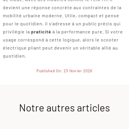
devient une réponse concrète aux contraintes de la
mobilité urbaine moderne. Utile, compact et pensé
pour le quotidien, il s’adresse à un public précis qui
privilégie la
praticité
à la performance pure. Si votre
usage correspond à cette logique, alors le scooter
électrique pliant peut devenir un véritable allié au
quotidien.
Published On: 23 février 2026
Notre autres articles