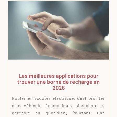
Les meilleures applications pour
trouver une borne de recharge en
2026
Rouler en scooter électrique, c'est profiter
d'un véhicule économique, silencieux et
agréable au quotidien. Pourtant, une