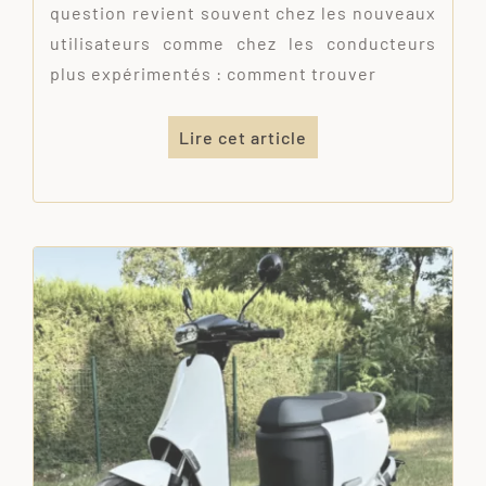
question revient souvent chez les nouveaux
utilisateurs comme chez les conducteurs
plus expérimentés : comment trouver
Lire cet article