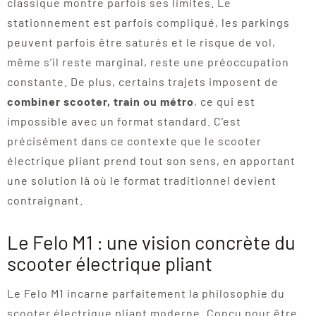
classique montre parfois ses limites. Le
stationnement est parfois compliqué, les parkings
peuvent parfois être saturés et le risque de vol,
même s’il reste marginal, reste une préoccupation
constante. De plus, certains trajets imposent de
combiner scooter, train ou métro
, ce qui est
impossible avec un format standard. C’est
précisément dans ce contexte que le scooter
électrique pliant prend tout son sens, en apportant
une solution là où le format traditionnel devient
contraignant.
Le Felo M1 : une vision concrète du
scooter électrique pliant
Le Felo M1 incarne parfaitement la philosophie du
scooter électrique pliant moderne. Conçu pour être