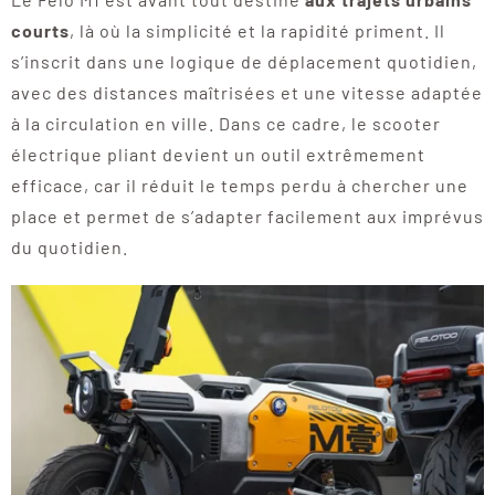
courts
, là où la simplicité et la rapidité priment. Il
s’inscrit dans une logique de déplacement quotidien,
avec des distances maîtrisées et une vitesse adaptée
à la circulation en ville. Dans ce cadre, le scooter
électrique pliant devient un outil extrêmement
efficace, car il réduit le temps perdu à chercher une
place et permet de s’adapter facilement aux imprévus
du quotidien.