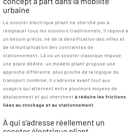
concept à part dans la mobilité
urbaine
Le scooter électrique pliant ne cherche pas à
remplacer tous les scooters traditionnels. Il répond à
un besoin précis, né de la densification des villes et
de la multiplication des contraintes de
stationnement. Là où un scooter classique impose
une place dédiée, un modèle pliant propose une
approche différente, plus proche de la logique du
transport combiné. Il s’adresse avant tout aux
usagers qui alternent entre plusieurs moyens de
déplacement et qui cherchent
à réduire les frictions
liées au stockage et au stationnement
.
À qui s’adresse réellement un
scooter électrique pliant