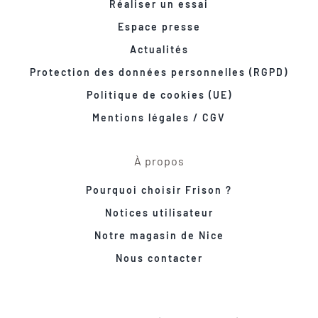
Réaliser un essai
Espace presse
Actualités
Protection des données personnelles (RGPD)
Politique de cookies (UE)
Mentions légales / CGV
À propos
Pourquoi choisir Frison ?
Notices utilisateur
Notre magasin de Nice
Nous contacter