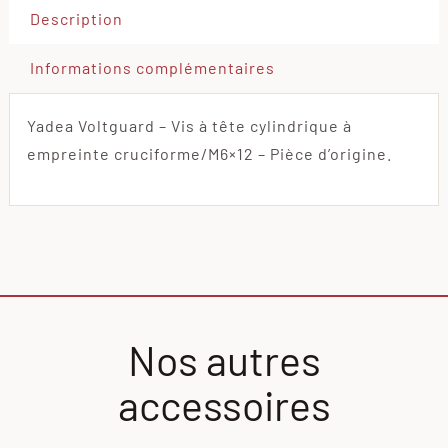
Description
Informations complémentaires
Yadea Voltguard – Vis à tête cylindrique à
empreinte cruciforme/M6×12 – Pièce d’origine.
Nos autres
accessoires