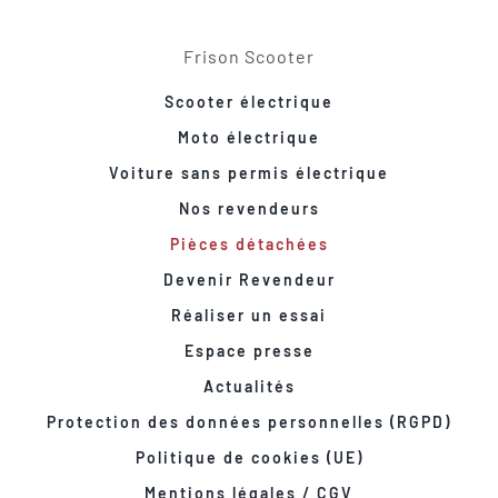
Frison Scooter
Scooter électrique
Moto électrique
Voiture sans permis électrique
Nos revendeurs
Pièces détachées
Devenir Revendeur
Réaliser un essai
Espace presse
Actualités
Protection des données personnelles (RGPD)
Politique de cookies (UE)
Mentions légales / CGV