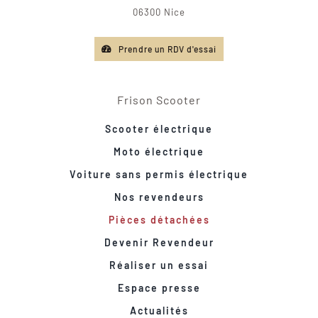
06300 Nice
Prendre un RDV d'essai
Frison Scooter
Scooter électrique
Moto électrique
Voiture sans permis électrique
Nos revendeurs
Pièces détachées
Devenir Revendeur
Réaliser un essai
Espace presse
Actualités