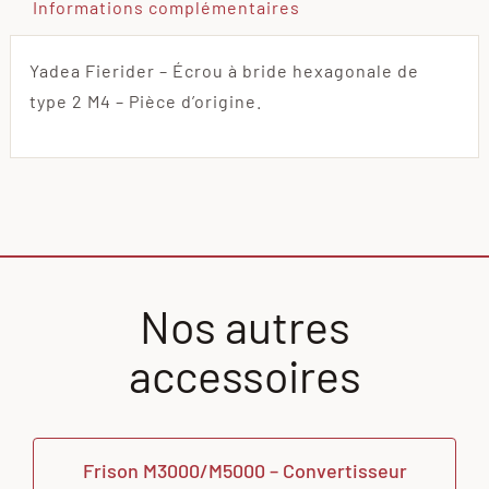
Informations complémentaires
Yadea Fierider – Écrou à bride hexagonale de
type 2 M4 – Pièce d’origine.
Nos autres
accessoires
Frison M3000/M5000 – Convertisseur