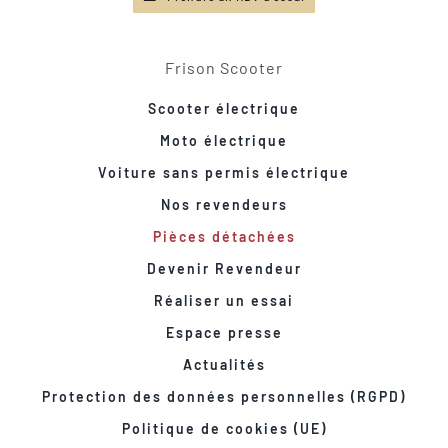
Frison Scooter
Scooter électrique
Moto électrique
Voiture sans permis électrique
Nos revendeurs
Pièces détachées
Devenir Revendeur
Réaliser un essai
Espace presse
Actualités
Protection des données personnelles (RGPD)
Politique de cookies (UE)