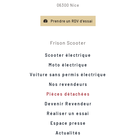
06300 Nice
Prendre un RDV d'essai
Frison Scooter
Scooter électrique
Moto électrique
Voiture sans permis électrique
Nos revendeurs
Pièces détachées
Devenir Revendeur
Réaliser un essai
Espace presse
Actualités