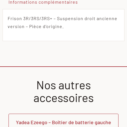
Informations complémentaires
Frison 3R/3RS/3RS+ – Suspension droit ancienne
version – Pièce d’origine.
Nos autres
accessoires
Yadea Ezeego – Boîtier de batterie gauche