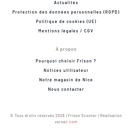
Actualités
Protection des données personnelles (RGPD)
Politique de cookies (UE)
Mentions légales / CGV
À propos
Pourquoi choisir Frison ?
Notices utilisateur
Notre magasin de Nice
Nous contacter
© Tous droits réservés 2026 | Frison Scooter | Réalisation
varsac.com