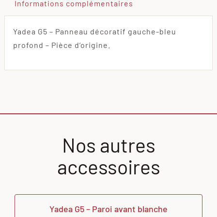
Informations complémentaires
Yadea G5 – Panneau décoratif gauche-bleu
profond – Pièce d’origine.
Nos autres
accessoires
Yadea G5 – Paroi avant blanche