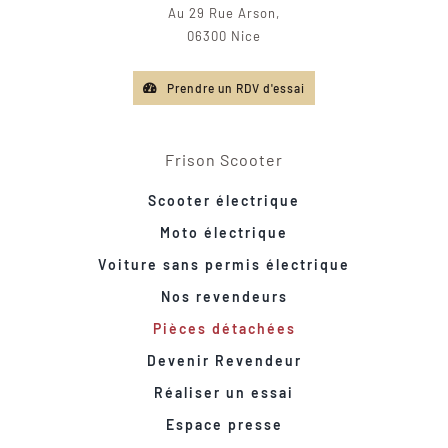
Au 29 Rue Arson,
06300 Nice
Prendre un RDV d'essai
Frison Scooter
Scooter électrique
Moto électrique
Voiture sans permis électrique
Nos revendeurs
Pièces détachées
Devenir Revendeur
Réaliser un essai
Espace presse