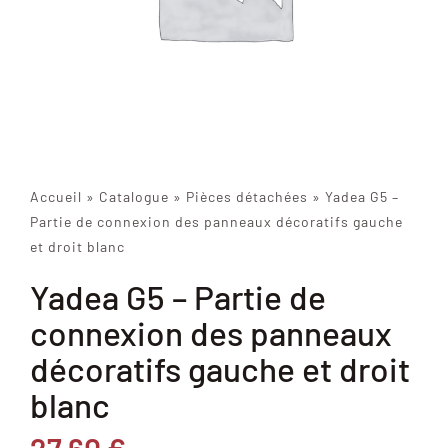
Accueil
»
Catalogue
»
Pièces détachées
»
Yadea G5 –
Partie de connexion des panneaux décoratifs gauche
et droit blanc
Yadea G5 – Partie de
connexion des panneaux
décoratifs gauche et droit
blanc