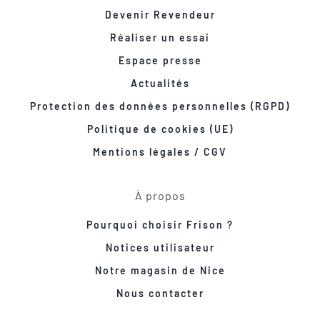
Devenir Revendeur
Réaliser un essai
Espace presse
Actualités
Protection des données personnelles (RGPD)
Politique de cookies (UE)
Mentions légales / CGV
À propos
Pourquoi choisir Frison ?
Notices utilisateur
Notre magasin de Nice
Nous contacter