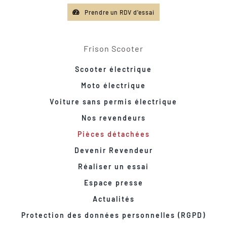
Prendre un RDV d'essai
Frison Scooter
Scooter électrique
Moto électrique
Voiture sans permis électrique
Nos revendeurs
Pièces détachées
Devenir Revendeur
Réaliser un essai
Espace presse
Actualités
Protection des données personnelles (RGPD)