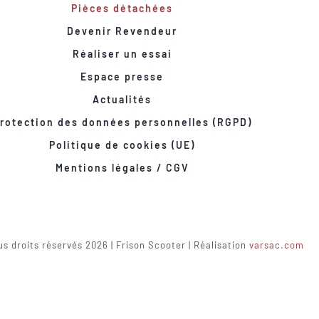
Pièces détachées
Devenir Revendeur
Réaliser un essai
Espace presse
Actualités
rotection des données personnelles (RGPD)
Politique de cookies (UE)
Mentions légales / CGV
s droits réservés 2026 | Frison Scooter | Réalisation
varsac.com