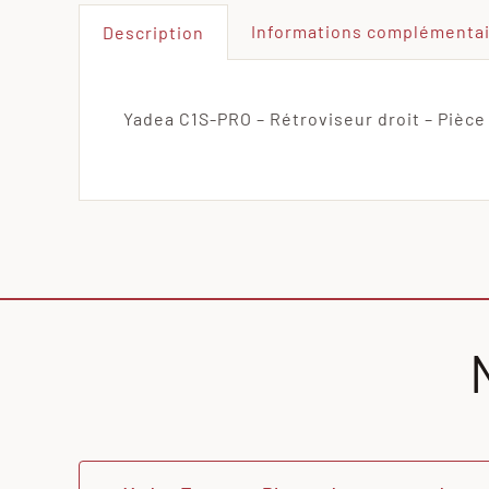
Informations complémenta
Description
Yadea C1S-PRO – Rétroviseur droit – Pièce 