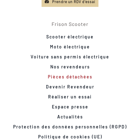
Prendre un RDV d'essai
Frison Scooter
Scooter électrique
Moto électrique
Voiture sans permis électrique
Nos revendeurs
Pièces détachées
Devenir Revendeur
Réaliser un essai
Espace presse
Actualités
Protection des données personnelles (RGPD)
Politique de cookies (UE)