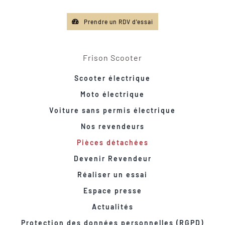
Prendre un RDV d'essai
Frison Scooter
Scooter électrique
Moto électrique
Voiture sans permis électrique
Nos revendeurs
Pièces détachées
Devenir Revendeur
Réaliser un essai
Espace presse
Actualités
Protection des données personnelles (RGPD)