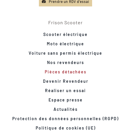
Prendre un RDV d'essai
Frison Scooter
Scooter électrique
Moto électrique
Voiture sans permis électrique
Nos revendeurs
Pièces détachées
Devenir Revendeur
Réaliser un essai
Espace presse
Actualités
Protection des données personnelles (RGPD)
Politique de cookies (UE)