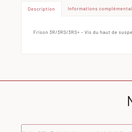
Informations complémenta
Description
Frison 3R/3RS/3RS+ – Vis du haut de suspen