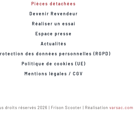
Pièces détachées
Devenir Revendeur
Réaliser un essai
Espace presse
Actualités
rotection des données personnelles (RGPD)
Politique de cookies (UE)
Mentions légales / CGV
s droits réservés 2026 | Frison Scooter | Réalisation
varsac.com