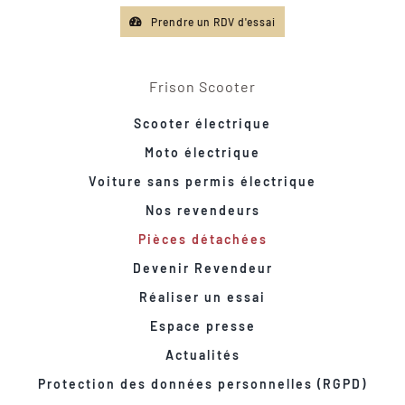
Prendre un RDV d'essai
Frison Scooter
Scooter électrique
Moto électrique
Voiture sans permis électrique
Nos revendeurs
Pièces détachées
Devenir Revendeur
Réaliser un essai
Espace presse
Actualités
Protection des données personnelles (RGPD)