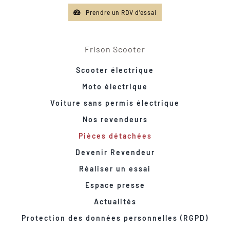
Prendre un RDV d'essai
Frison Scooter
Scooter électrique
Moto électrique
Voiture sans permis électrique
Nos revendeurs
Pièces détachées
Devenir Revendeur
Réaliser un essai
Espace presse
Actualités
Protection des données personnelles (RGPD)