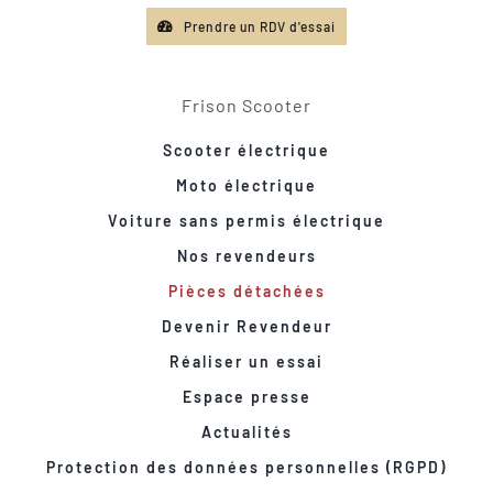
Prendre un RDV d'essai
Frison Scooter
Scooter électrique
Moto électrique
Voiture sans permis électrique
Nos revendeurs
Pièces détachées
Devenir Revendeur
Réaliser un essai
Espace presse
Actualités
Protection des données personnelles (RGPD)