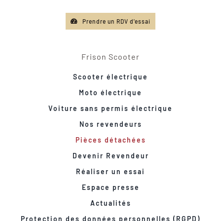
Prendre un RDV d'essai
Frison Scooter
Scooter électrique
Moto électrique
Voiture sans permis électrique
Nos revendeurs
Pièces détachées
Devenir Revendeur
Réaliser un essai
Espace presse
Actualités
Protection des données personnelles (RGPD)