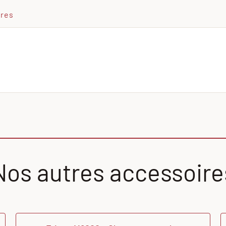
ires
Nos autres accessoire