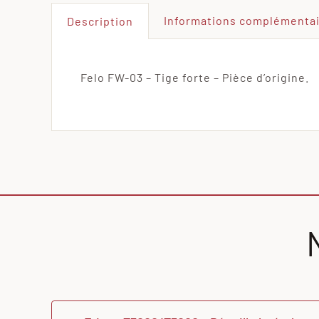
Informations complémenta
Description
Felo FW-03 – Tige forte – Pièce d’origine.