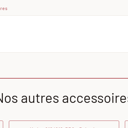
ires
Nos autres accessoire