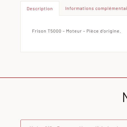
Informations complémenta
Description
Frison T5000 – Moteur – Pièce d’origine.