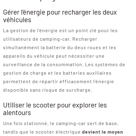
Gérer l’énergie pour recharger les deux
véhicules
La gestion de l’énergie est un point clé pour les
utilisateurs de camping-car. Recharger
simultanément la batterie du deux roues et les
appareils du véhicule peut nécessiter une
surveillance de la consommation. Les systèmes de
gestion de charge et les batteries auxiliaires
permettent de répartir efficacement l’énergie
disponible sans risque de surcharge.
Utiliser le scooter pour explorer les
alentours
Une fois stationné, le camping-car sert de base,
tandis que le scooter électrique
devient le moyen