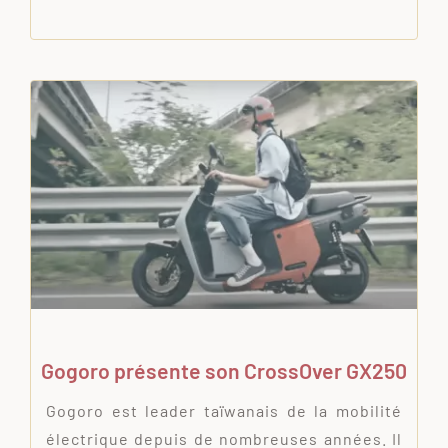
Gogoro présente son CrossOver GX250
Gogoro est leader taïwanais de la mobilité
électrique depuis de nombreuses années. Il