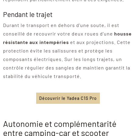
Pendant le trajet
Durant le transport en dehors d’une soute, il est
conseillé de recouvrir votre deux roues d’une
housse
résistante aux intempéries
et aux projections. Cette
protection évite les salissures et protège les
composants électriques. Sur les longs trajets, un
contrôle régulier des sangles de maintien garantit la
stabilité du véhicule transporté.
Découvrir le Yadea C1S Pro
Autonomie et complémentarité
entre camping-car et scooter