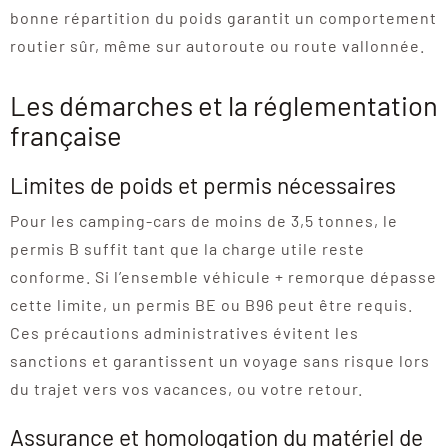
bonne répartition du poids garantit un comportement
routier sûr, même sur autoroute ou route vallonnée.
Les démarches et la réglementation
française
Limites de poids et permis nécessaires
Pour les camping-cars de moins de 3,5 tonnes, le
permis B suffit tant que la charge utile reste
conforme. Si l’ensemble véhicule + remorque dépasse
cette limite, un permis BE ou B96 peut être requis.
Ces précautions administratives évitent les
sanctions et garantissent un voyage sans risque lors
du trajet vers vos vacances, ou votre retour.
Assurance et homologation du matériel de