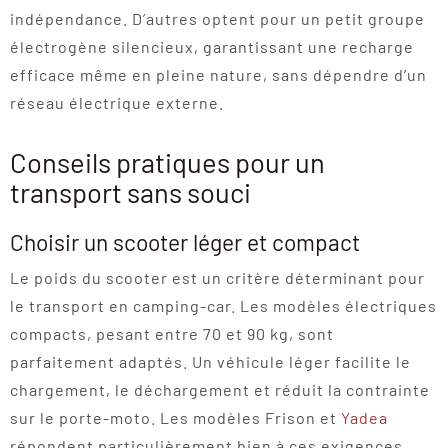
indépendance. D’autres optent pour un petit groupe
électrogène silencieux, garantissant une recharge
efficace même en pleine nature, sans dépendre d’un
réseau électrique externe.
Conseils pratiques pour un
transport sans souci
Choisir un scooter léger et compact
Le poids du scooter est un critère déterminant pour
le transport en camping-car. Les modèles électriques
compacts, pesant entre 70 et 90 kg, sont
parfaitement adaptés. Un véhicule léger facilite le
chargement, le déchargement et réduit la contrainte
sur le porte-moto. Les modèles Frison et
Yadea
répondent particulièrement bien à ces exigences.