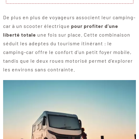
De plus en plus de voyageurs associent leur camping-
car à un scooter électrique
pour profiter d’une
liberté totale
une fois sur place. Cette combinaison
séduit les adeptes du tourisme itinérant : le
camping-car offre le confort d’un petit foyer mobile,
tandis que le deux roues motorisé permet d’explorer
les environs sans contrainte.