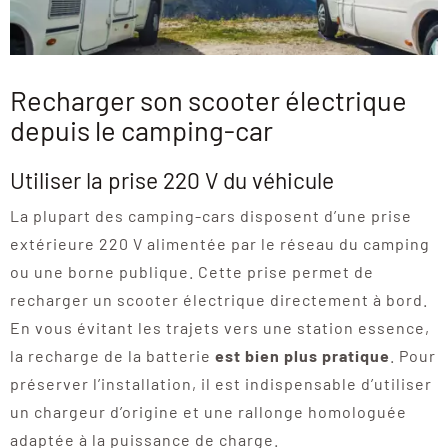
Recharger son scooter électrique
depuis le camping-car
Utiliser la prise 220 V du véhicule
La plupart des camping-cars disposent d’une prise
extérieure 220 V alimentée par le réseau du camping
ou une borne publique. Cette prise permet de
recharger un scooter électrique directement à bord.
En vous évitant les trajets vers une station essence,
la recharge de la batterie
est bien plus pratique
. Pour
préserver l’installation, il est indispensable d’utiliser
un chargeur d’origine et une rallonge homologuée
adaptée à la puissance de charge.