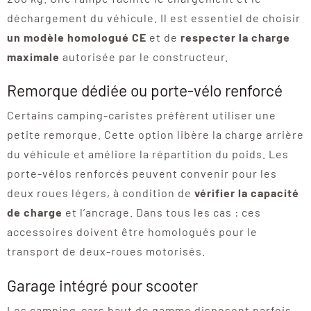
déchargement du véhicule. Il est essentiel de choisir
un modèle homologué CE
et de
respecter la charge
maximale
autorisée par le constructeur.
Remorque dédiée ou porte-vélo renforcé
Certains camping-caristes préfèrent utiliser une
petite remorque. Cette option libère la charge arrière
du véhicule et améliore la répartition du poids. Les
porte-vélos renforcés peuvent convenir pour les
deux roues légers, à condition de
vérifier la capacité
de charge
et l’ancrage. Dans tous les cas : ces
accessoires doivent être homologués pour le
transport de deux-roues motorisés.
Garage intégré pour scooter
Les camping-cars haut de gamme disposent parfois