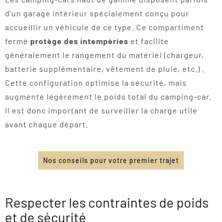
d’un garage intérieur spécialement conçu pour
accueillir un véhicule de ce type. Ce compartiment
fermé
protège des intempéries
et facilite
généralement le rangement du matériel (chargeur,
batterie supplémentaire, vêtement de pluie, etc.) .
Cette configuration optimise la sécurité, mais
augmente légèrement le poids total du camping-car.
Il est donc important de surveiller la charge utile
avant chaque départ.
Nos conseils pour votre premier trajet
Respecter les contraintes de poids
et de sécurité