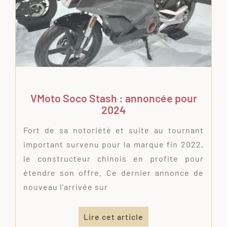
VMoto Soco Stash : annoncée pour
2024
Fort de sa notoriété et suite au tournant
important survenu pour la marque fin 2022,
le constructeur chinois en profite pour
étendre son offre. Ce dernier annonce de
nouveau l’arrivée sur
Lire cet article