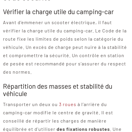
Vérifier la charge utile du camping-car
Avant d’emmener un scooter électrique, il faut
vérifier la charge utile du camping-car. Le Code de la
route fixe les limites de poids selon la catégorie du
véhicule. Un excès de charge peut nuire à la stabilité
et compromettre la sécurité. Un contrôle en station
de pesée est recommandé pour s’assurer du respect
des normes.
Répartition des masses et stabilité du
véhicule
Transporter un deux ou
3 roues
à l’arrière du
camping-car modifie le centre de gravité. Il est
conseillé de répartir les charges de manière
équilibrée et d’utiliser
des fixations robustes
. Une