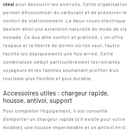
idéal
pour découvrir les environs. Cette organisation
permet d’économiser du carburant et de préserver le
confort de stationnement. Le deux-roues électrique
devient ainsi une extension naturelle du mode de vie
nomade. Ce duo allie confort et praticité. L’un offre
l’espace et la liberté de dormir où l’on veut, l’autre
facilite les déplacements une fois arrivé. Cette
combinaison séduit particulièrement les retraités
voyageurs et les familles souhaitant profiter d’un
tourisme plus flexible et plus durable.
Accessoires utiles : chargeur rapide,
housse, antivol, support
Pour compléter l’équipement, il est conseillé
d’emporter un chargeur rapide (s’il existe pour votre
modèle), une housse imperméable et un antivol en U.