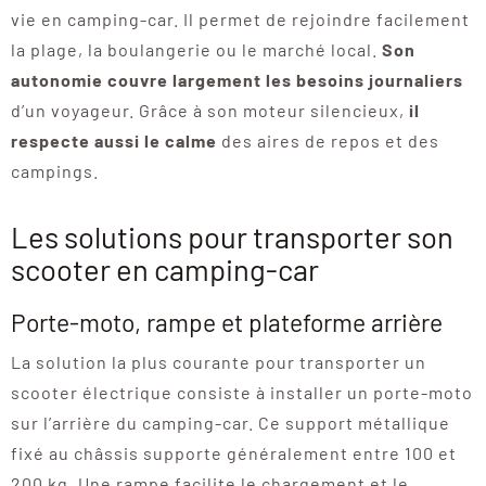
vie en camping-car. Il permet de rejoindre facilement
la plage, la boulangerie ou le marché local.
Son
autonomie couvre largement les besoins journaliers
d’un voyageur. Grâce à son moteur silencieux,
il
respecte aussi le calme
des aires de repos et des
campings.
Les solutions pour transporter son
scooter en camping-car
Porte-moto, rampe et plateforme arrière
La solution la plus courante pour transporter un
scooter électrique consiste à installer un porte-moto
sur l’arrière du camping-car. Ce support métallique
fixé au châssis supporte généralement entre 100 et
200 kg. Une rampe facilite le chargement et le