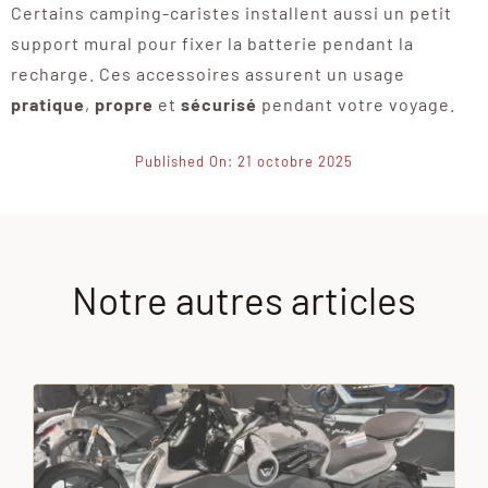
Certains camping-caristes installent aussi un petit
support mural pour fixer la batterie pendant la
recharge. Ces accessoires assurent un usage
pratique
,
propre
et
sécurisé
pendant votre voyage.
Published On: 21 octobre 2025
Notre autres articles