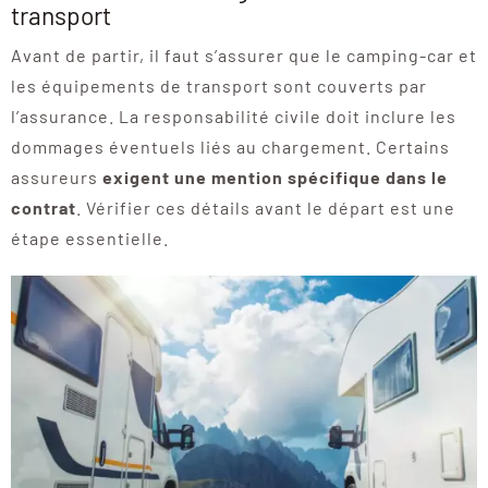
transport
Avant de partir, il faut s’assurer que le camping-car et
les équipements de transport sont couverts par
l’assurance. La responsabilité civile doit inclure les
dommages éventuels liés au chargement. Certains
assureurs
exigent une mention spécifique dans le
contrat
. Vérifier ces détails avant le départ est une
étape essentielle.