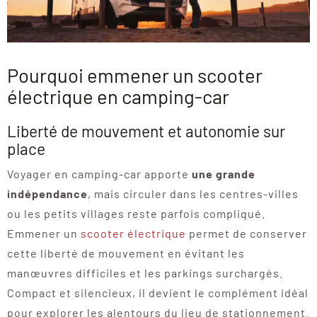
Pourquoi emmener un scooter
électrique en camping-car
Liberté de mouvement et autonomie sur
place
Voyager en camping-car apporte
une grande
indépendance
, mais circuler dans les centres-villes
ou les petits villages reste parfois compliqué.
Emmener un
scooter électrique
permet de conserver
cette liberté de mouvement en évitant les
manœuvres difficiles et les parkings surchargés.
Compact et silencieux, il devient le complément idéal
pour explorer les alentours du lieu de stationnement.