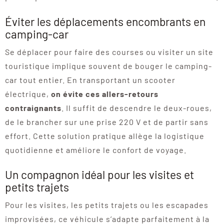
Éviter les déplacements encombrants en
camping-car
Se déplacer pour faire des courses ou visiter un site
touristique implique souvent de bouger le camping-
car tout entier. En transportant un scooter
électrique,
on évite ces allers-retours
contraignants
. Il suffit de descendre le deux-roues,
de le brancher sur une prise 220 V et de partir sans
effort. Cette solution pratique allège la logistique
quotidienne et améliore le confort de voyage.
Un compagnon idéal pour les visites et
petits trajets
Pour les visites, les petits trajets ou les escapades
improvisées, ce véhicule s’adapte parfaitement à la