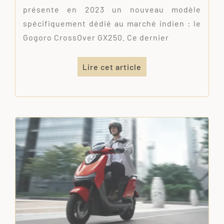
présente en 2023 un nouveau modèle
spécifiquement dédié au marché indien : le
Gogoro CrossOver GX250. Ce dernier
Lire cet article