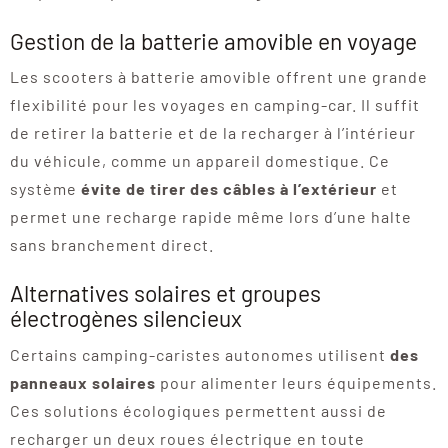
Gestion de la batterie amovible en voyage
Les scooters à batterie amovible offrent une grande
flexibilité pour les voyages en camping-car. Il suffit
de retirer la batterie et de la recharger à l’intérieur
du véhicule, comme un appareil domestique. Ce
système
évite de tirer des câbles à l’extérieur
et
permet une recharge rapide même lors d’une halte
sans branchement direct.
Alternatives solaires et groupes
électrogènes silencieux
Certains camping-caristes autonomes utilisent
des
panneaux solaires
pour alimenter leurs équipements.
Ces solutions écologiques permettent aussi de
recharger un deux roues électrique en toute