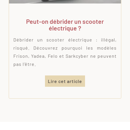
Peut-on débrider un scooter
électrique ?
Débrider un scooter électrique : illégal,
risqué. Découvrez pourquoi les modèles
Frison, Yadea, Felo et Sarkcyber ne peuvent
pas l’être.
Lire cet article