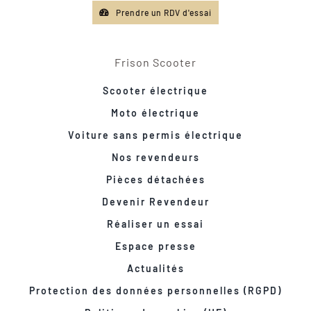
Prendre un RDV d'essai
Frison Scooter
Scooter électrique
Moto électrique
Voiture sans permis électrique
Nos revendeurs
Pièces détachées
Devenir Revendeur
Réaliser un essai
Espace presse
Actualités
Protection des données personnelles (RGPD)