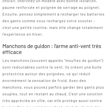
choisir, cherchez un modèle avec bonne isolation,
paume renforcée et poignée de serrage au poignet.
Ensuite, pensez simplement à recharger les batteries
des gants comme vous rechargez votre scooter :
c’est une petite routine, mais elle change totalement
l’expérience en hiver.
Manchons de guidon : l’arme anti-vent très
efficace
Les manchons (souvent appelés “moufles de guidon”)
sont redoutables contre le vent. Ils créent une bulle
protectrice autour des poignées, ce qui réduit
énormément la sensation de froid. Avec des
manchons, vous pouvez parfois garder des gants plus
souples, tout en restant au chaud. C’est une solution
très appréciée en ville, car elle protège aussi contre