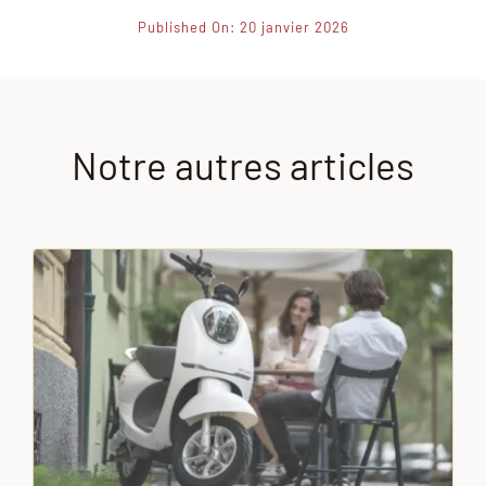
Published On: 20 janvier 2026
Notre autres articles