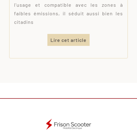
l’usage et compatible avec les zones à
faibles émissions, il séduit aussi bien les
citadins
Lire cet article