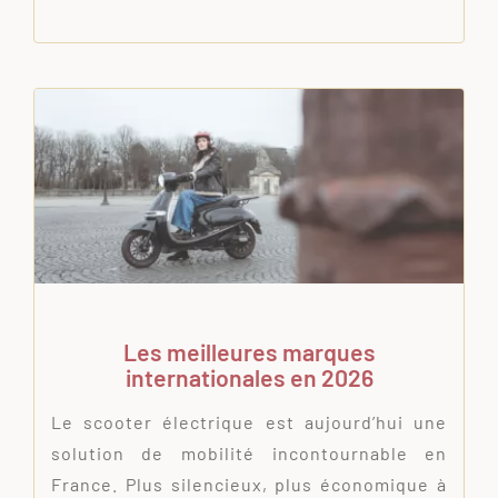
Les meilleures marques
internationales en 2026
Le scooter électrique est aujourd’hui une
solution de mobilité incontournable en
France. Plus silencieux, plus économique à