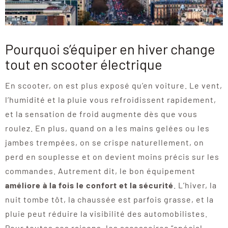
Pourquoi s’équiper en hiver change
tout en scooter électrique
En scooter, on est plus exposé qu’en voiture. Le vent,
l’humidité et la pluie vous refroidissent rapidement,
et la sensation de froid augmente dès que vous
roulez. En plus, quand on a les mains gelées ou les
jambes trempées, on se crispe naturellement, on
perd en souplesse et on devient moins précis sur les
commandes. Autrement dit, le bon équipement
améliore à la fois le confort et la sécurité
. L’hiver, la
nuit tombe tôt, la chaussée est parfois grasse, et la
pluie peut réduire la visibilité des automobilistes.
Pour toutes ces raisons, les accessoires “spécial