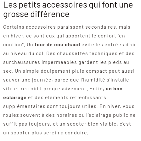
Les petits accessoires qui font une
grosse différence
Certains accessoires paraissent secondaires, mais
en hiver, ce sont eux qui apportent le confort “en
continu”. Un
tour de cou chaud
évite les entrées d’air
au niveau du col. Des chaussettes techniques et des
surchaussures imperméables gardent les pieds au
sec. Un simple équipement pluie compact peut aussi
sauver une journée, parce que l’humidité s’installe
vite et refroidit progressivement. Enfin,
un bon
éclairage
et des éléments réfléchissants
supplémentaires sont toujours utiles. En hiver, vous
roulez souvent à des horaires où l’éclairage public ne
suffit pas toujours, et un scooter bien visible, c’est
un scooter plus serein à conduire.