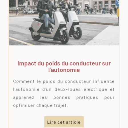
Impact du poids du conducteur sur
l’autonomie
Comment le poids du conducteur influence
l’autonomie d’un deux-roues électrique et
apprenez les bonnes pratiques pour
optimiser chaque trajet.
Lire cet article