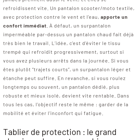
refroidissent vite. Un pantalon scooter/moto textile,
avec protection contre le vent et l’eau,
apporte un
confort immédiat
. À défaut, un surpantalon
imperméable par-dessus un pantalon chaud fait déjà
très bien le travail. L’idée, c’est d’éviter le tissu
trempé qui refroidit progressivement, surtout si
vous avez plusieurs arrêts dans la journée. Si vous
êtes plutôt “trajets courts”, un surpantalon léger et
étanche peut suffire. En revanche, si vous roulez
longtemps ou souvent, un pantalon dédié, plus
robuste et mieux isolé, devient vite rentable. Dans
tous les cas, l’objectif reste le même : garder de la
mobilité et éviter l’inconfort qui fatigue.
Tablier de protection : le grand