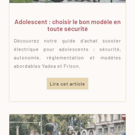
Adolescent : choisir le bon modèle en
toute sécurité
Découvrez notre guide d’achat scooter
électrique pour adolescents : sécurité,
autonomie, réglementation et modèles
abordables Yadea et Frison.
Lire cet article