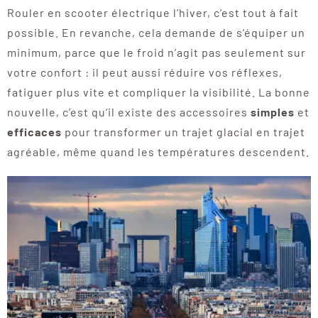
Rouler en scooter électrique l’hiver, c’est tout à fait
possible. En revanche, cela demande de s’équiper un
minimum, parce que le froid n’agit pas seulement sur
votre confort : il peut aussi réduire vos réflexes,
fatiguer plus vite et compliquer la visibilité. La bonne
nouvelle, c’est qu’il existe des accessoires
simples
et
efficaces
pour transformer un trajet glacial en trajet
agréable, même quand les températures descendent.