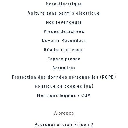
Moto électrique
Voiture sans permis électrique
Nos revendeurs
Pièces détachées
Devenir Revendeur
Réaliser un essai
Espace presse
Actualités
Protection des données personnelles (RGPD)
Politique de cookies (UE)
Mentions légales / CGV
À propos
Pourquoi choisir Frison ?