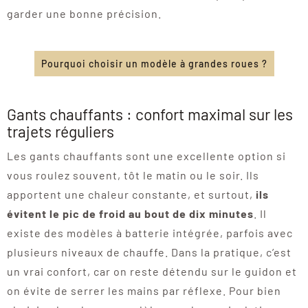
garder une bonne précision.
Pourquoi choisir un modèle à grandes roues ?
Gants chauffants : confort maximal sur les
trajets réguliers
Les gants chauffants sont une excellente option si
vous roulez souvent, tôt le matin ou le soir. Ils
apportent une chaleur constante, et surtout,
ils
évitent le pic de froid au bout de dix minutes
. Il
existe des modèles à batterie intégrée, parfois avec
plusieurs niveaux de chauffe. Dans la pratique, c’est
un vrai confort, car on reste détendu sur le guidon et
on évite de serrer les mains par réflexe. Pour bien