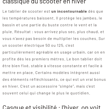
classique du scooter en hiver
Le tablier de scooter est
un incontournable
dès que
les températures baissent. Il protège les jambes, le
bassin et une partie du buste contre le vent et la
pluie. Résultat : vous arrivez plus sec, plus chaud, et
vous n’avez pas besoin de multiplier les couches. Sur
un scooter électrique 50 ou 125, c’est
particulièrement agréable en usage urbain, car on en
profite dès les premiers mètres. Le bon tablier doit
être bien fixé, stable à vitesse constante et facile à
mettre en place. Certains modèles intègrent aussi
des éléments réfléchissants, ce qui est un vrai bonus
en hiver. C’est un accessoire “simple”, mais c’est
souvent celui qui change le plus le quotidien.
Casque et visibilité : l’hiver, on voit