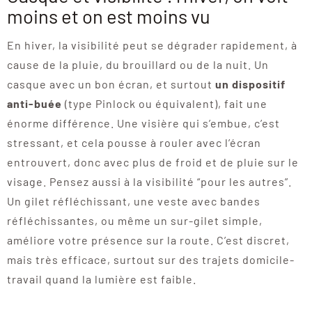
moins et on est moins vu
En hiver, la visibilité peut se dégrader rapidement, à
cause de la pluie, du brouillard ou de la nuit. Un
casque avec un bon écran, et surtout
un dispositif
anti-buée
(type Pinlock ou équivalent), fait une
énorme différence. Une visière qui s’embue, c’est
stressant, et cela pousse à rouler avec l’écran
entrouvert, donc avec plus de froid et de pluie sur le
visage. Pensez aussi à la visibilité “pour les autres”.
Un gilet réfléchissant, une veste avec bandes
réfléchissantes, ou même un sur-gilet simple,
améliore votre présence sur la route. C’est discret,
mais très efficace, surtout sur des trajets domicile-
travail quand la lumière est faible.