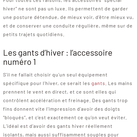
hiver” ne sont pas un luxe. Ils permettent de garder
une posture détendue, de mieux voir, d’être mieux vu,
et de conserver une conduite régulière, même sur de
petits trajets quotidiens.
Les gants d’hiver : l’accessoire
numéro 1
S’il ne fallait choisir qu’un seul équipement
spécifique pour l’hiver, ce serait les
gants
. Les mains
prennent le vent en direct, et ce sont elles qui
contrôlent accélération et freinage. Des gants trop
fins donnent vite l’impression d’avoir des doigts
“bloqués”, et c’est exactement ce qu’on veut éviter.
L’idéal est d’avoir des gants hiver réellement
isolants, mais aussi suffisamment souples pour