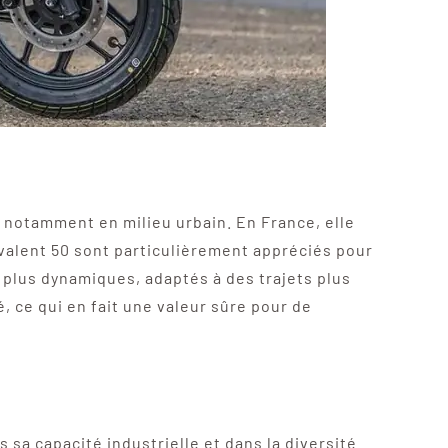
notamment en milieu urbain. En France, elle
ivalent 50 sont particulièrement appréciés pour
 plus dynamiques, adaptés à des trajets plus
, ce qui en fait une valeur sûre pour de
 sa capacité industrielle et dans la diversité