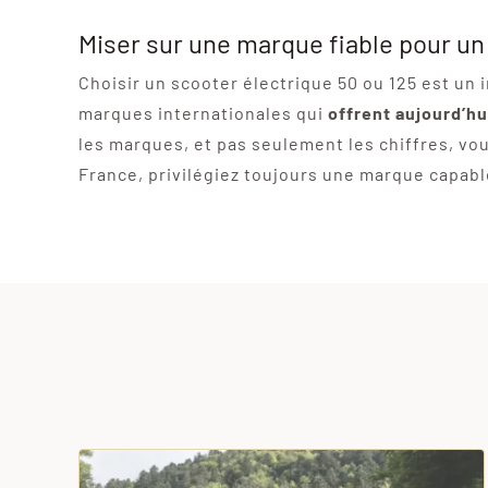
Miser sur une marque fiable pour un
Choisir un scooter électrique 50 ou 125 est un 
marques internationales qui
offrent aujourd’hu
les marques, et pas seulement les chiffres, v
France, privilégiez toujours une marque capabl