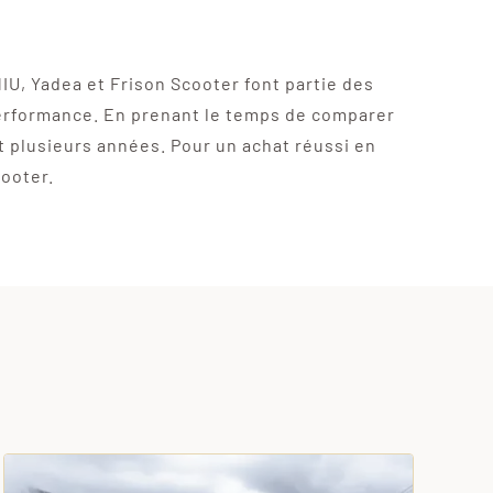
IU, Yadea et Frison Scooter font partie des
performance. En prenant le temps de comparer
 plusieurs années. Pour un achat réussi en
cooter.