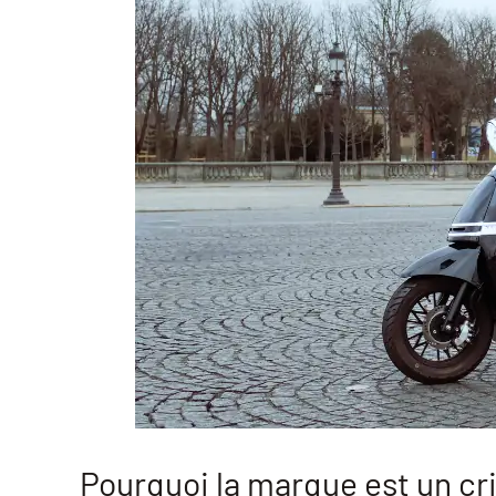
Pourquoi la marque est un cri