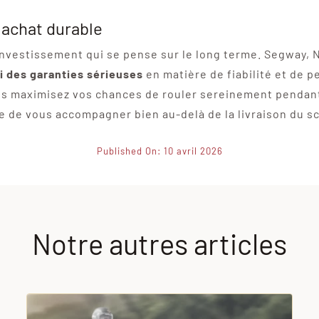
 achat durable
investissement qui se pense sur le long terme. Segway, N
i des garanties sérieuses
en matière de fiabilité et de 
ous maximisez vos chances de rouler sereinement pendant
e de vous accompagner bien au-delà de la livraison du s
Published On: 10 avril 2026
Notre autres articles