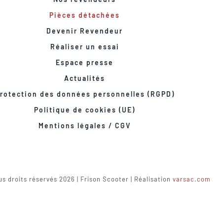
Pièces détachées
Devenir Revendeur
Réaliser un essai
Espace presse
Actualités
rotection des données personnelles (RGPD)
Politique de cookies (UE)
Mentions légales / CGV
s droits réservés 2026 | Frison Scooter | Réalisation
varsac.com