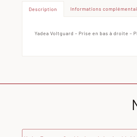
Informations complémenta
Description
Yadea Voltguard – Prise en bas à droite – P