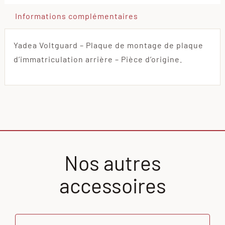
Informations complémentaires
Yadea Voltguard – Plaque de montage de plaque
d’immatriculation arrière – Pièce d’origine.
Nos autres
accessoires