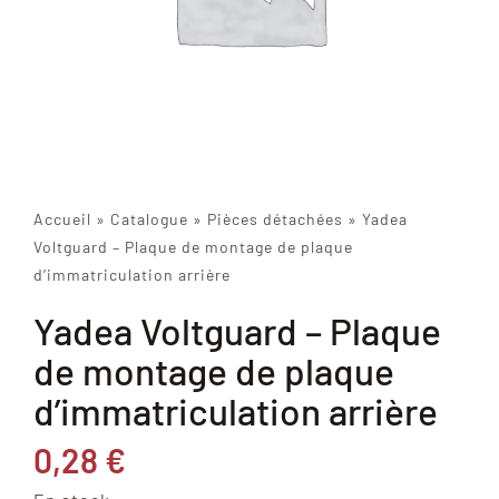
Accueil
»
Catalogue
»
Pièces détachées
»
Yadea
Voltguard – Plaque de montage de plaque
d’immatriculation arrière
Yadea Voltguard – Plaque
de montage de plaque
d’immatriculation arrière
0,28
€