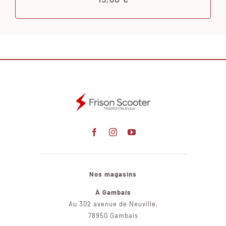
Nos magasins
À Gambais
Au 302 avenue de Neuville,
78950 Gambais