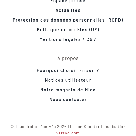
Espace presse
Actualités
Protection des données personnelles (RGPD)
Politique de cookies (UE)
Mentions légales / CGV
À propos
Pourquoi choisir Frison ?
Notices utilisateur
Notre magasin de Nice
Nous contacter
© Tous droits réservés 2026 | Frison Scooter | Réalisation
varsac.com