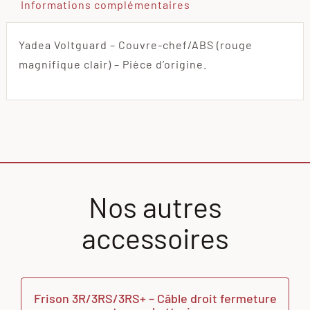
Informations complémentaires
Yadea Voltguard – Couvre-chef/ABS (rouge
magnifique clair) – Pièce d’origine.
Nos autres
accessoires
Frison 3R/3RS/3RS+ – Câble droit fermeture