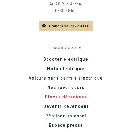
Au 29 Rue Arson,
06300 Nice
Prendre un RDV d'essai
Frison Scooter
Scooter électrique
Moto électrique
Voiture sans permis électrique
Nos revendeurs
Pièces détachées
Devenir Revendeur
Réaliser un essai
Espace presse