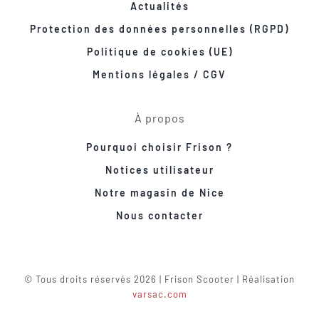
Actualités
Protection des données personnelles (RGPD)
Politique de cookies (UE)
Mentions légales / CGV
À propos
Pourquoi choisir Frison ?
Notices utilisateur
Notre magasin de Nice
Nous contacter
© Tous droits réservés 2026 | Frison Scooter | Réalisation
varsac.com