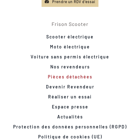
Prendre un RDV d'essai
Frison Scooter
Scooter électrique
Moto électrique
Voiture sans permis électrique
Nos revendeurs
Pièces détachées
Devenir Revendeur
Réaliser un essai
Espace presse
Actualités
Protection des données personnelles (RGPD)
Politique de cookies (UE)