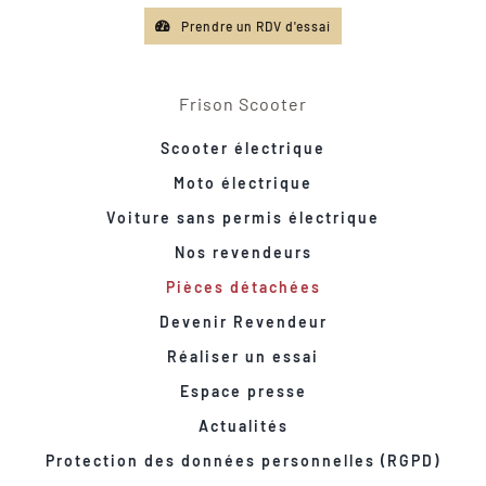
Prendre un RDV d'essai
Frison Scooter
Scooter électrique
Moto électrique
Voiture sans permis électrique
Nos revendeurs
Pièces détachées
Devenir Revendeur
Réaliser un essai
Espace presse
Actualités
Protection des données personnelles (RGPD)