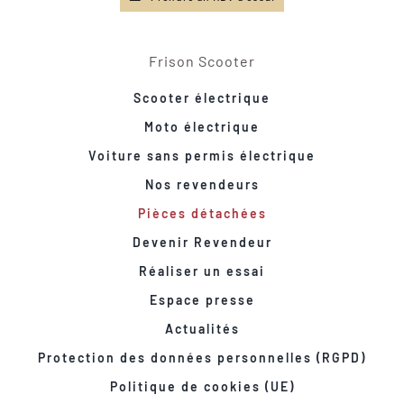
Frison Scooter
Scooter électrique
Moto électrique
Voiture sans permis électrique
Nos revendeurs
Pièces détachées
Devenir Revendeur
Réaliser un essai
Espace presse
Actualités
Protection des données personnelles (RGPD)
Politique de cookies (UE)