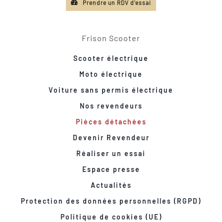
Prendre un RDV d'essai
Frison Scooter
Scooter électrique
Moto électrique
Voiture sans permis électrique
Nos revendeurs
Pièces détachées
Devenir Revendeur
Réaliser un essai
Espace presse
Actualités
Protection des données personnelles (RGPD)
Politique de cookies (UE)