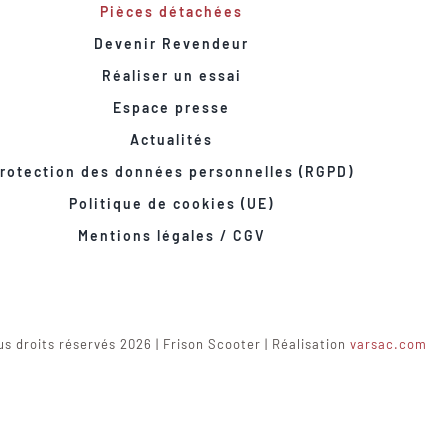
Pièces détachées
Devenir Revendeur
Réaliser un essai
Espace presse
Actualités
rotection des données personnelles (RGPD)
Politique de cookies (UE)
Mentions légales / CGV
s droits réservés 2026 | Frison Scooter | Réalisation
varsac.com