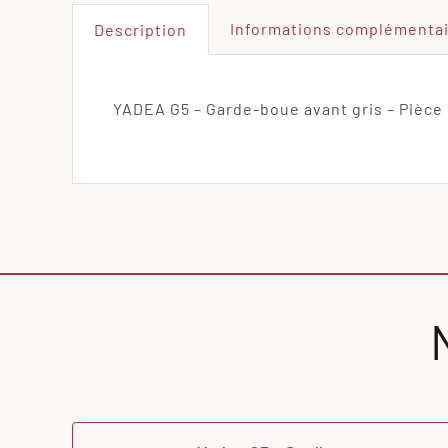
Informations complémenta
Description
YADEA G5 – Garde-boue avant gris – Pièce 