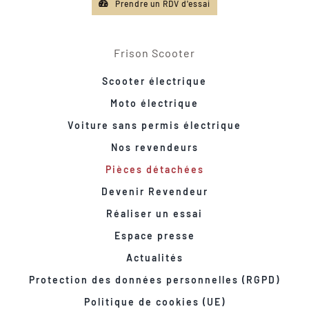
Prendre un RDV d'essai
Frison Scooter
Scooter électrique
Moto électrique
Voiture sans permis électrique
Nos revendeurs
Pièces détachées
Devenir Revendeur
Réaliser un essai
Espace presse
Actualités
Protection des données personnelles (RGPD)
Politique de cookies (UE)