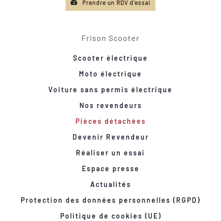
Prendre un RDV d'essai
Frison Scooter
Scooter électrique
Moto électrique
Voiture sans permis électrique
Nos revendeurs
Pièces détachées
Devenir Revendeur
Réaliser un essai
Espace presse
Actualités
Protection des données personnelles (RGPD)
Politique de cookies (UE)