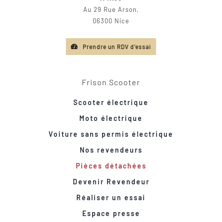
Au 29 Rue Arson,
06300 Nice
Prendre un RDV d'essai
Frison Scooter
Scooter électrique
Moto électrique
Voiture sans permis électrique
Nos revendeurs
Pièces détachées
Devenir Revendeur
Réaliser un essai
Espace presse