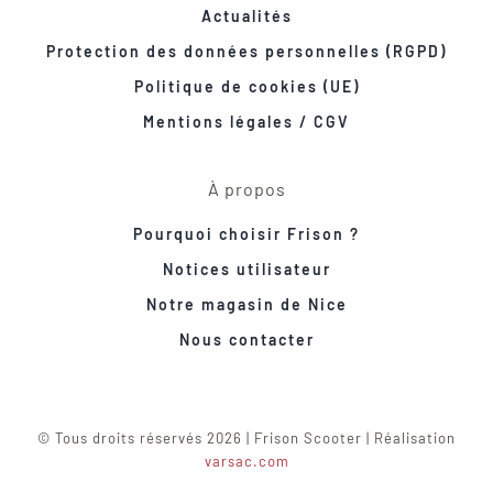
Actualités
Protection des données personnelles (RGPD)
Politique de cookies (UE)
Mentions légales / CGV
À propos
Pourquoi choisir Frison ?
Notices utilisateur
Notre magasin de Nice
Nous contacter
© Tous droits réservés 2026 | Frison Scooter | Réalisation
varsac.com