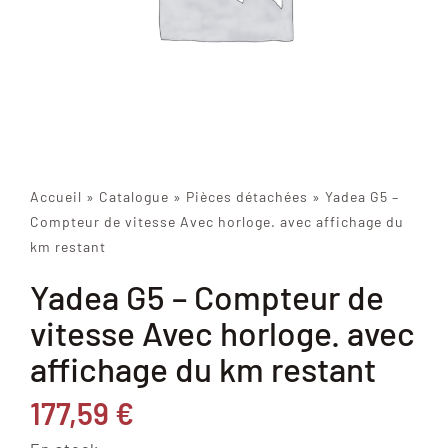
Accueil
»
Catalogue
»
Pièces détachées
»
Yadea G5 –
Compteur de vitesse Avec horloge. avec affichage du
km restant
Yadea G5 – Compteur de
vitesse Avec horloge. avec
affichage du km restant
177,59
€