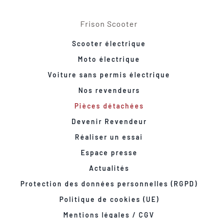
Frison Scooter
Scooter électrique
Moto électrique
Voiture sans permis électrique
Nos revendeurs
Pièces détachées
Devenir Revendeur
Réaliser un essai
Espace presse
Actualités
Protection des données personnelles (RGPD)
Politique de cookies (UE)
Mentions légales / CGV