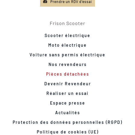
Prendre un RDV d'essai
Frison Scooter
Scooter électrique
Moto électrique
Voiture sans permis électrique
Nos revendeurs
Pièces détachées
Devenir Revendeur
Réaliser un essai
Espace presse
Actualités
Protection des données personnelles (RGPD)
Politique de cookies (UE)