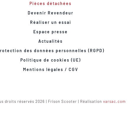
Pièces détachées
Devenir Revendeur
Réaliser un essai
Espace presse
Actualités
rotection des données personnelles (RGPD)
Politique de cookies (UE)
Mentions légales / CGV
s droits réservés 2026 | Frison Scooter | Réalisation
varsac.com