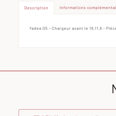
Informations complémenta
Description
Yadea G5 – Chargeur avant le 19.11.6 – Pièc