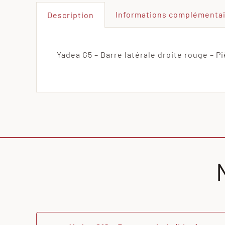
Informations complémenta
Description
Yadea G5 – Barre latérale droite rouge – Pi