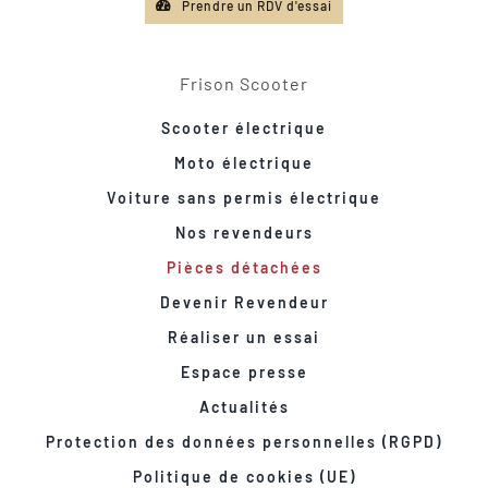
Prendre un RDV d'essai
Frison Scooter
Scooter électrique
Moto électrique
Voiture sans permis électrique
Nos revendeurs
Pièces détachées
Devenir Revendeur
Réaliser un essai
Espace presse
Actualités
Protection des données personnelles (RGPD)
Politique de cookies (UE)