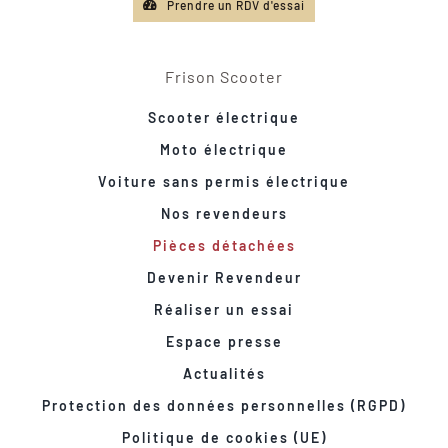
Prendre un RDV d'essai
Frison Scooter
Scooter électrique
Moto électrique
Voiture sans permis électrique
Nos revendeurs
Pièces détachées
Devenir Revendeur
Réaliser un essai
Espace presse
Actualités
Protection des données personnelles (RGPD)
Politique de cookies (UE)