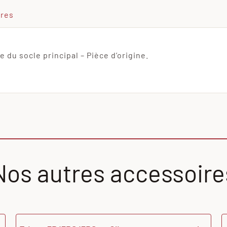
ires
du socle principal – Pièce d’origine.
Nos autres accessoire