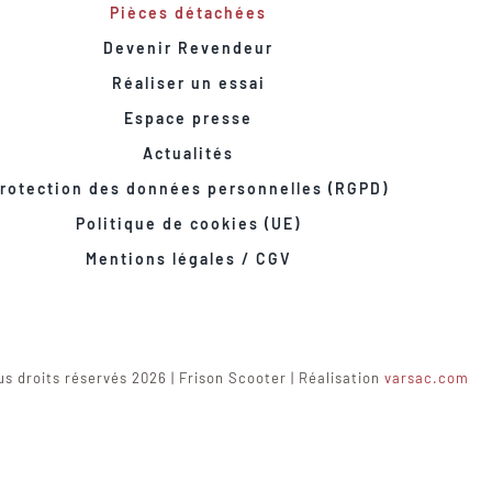
Pièces détachées
Devenir Revendeur
Réaliser un essai
Espace presse
Actualités
rotection des données personnelles (RGPD)
Politique de cookies (UE)
Mentions légales / CGV
s droits réservés 2026 | Frison Scooter | Réalisation
varsac.com