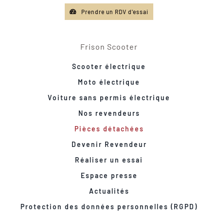
Prendre un RDV d'essai
Frison Scooter
Scooter électrique
Moto électrique
Voiture sans permis électrique
Nos revendeurs
Pièces détachées
Devenir Revendeur
Réaliser un essai
Espace presse
Actualités
Protection des données personnelles (RGPD)