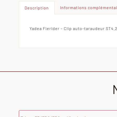
Informations complémenta
Description
Yadea Fierider – Clip auto-taraudeur ST4.2 