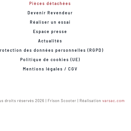
Pièces détachées
Devenir Revendeur
Réaliser un essai
Espace presse
Actualités
rotection des données personnelles (RGPD)
Politique de cookies (UE)
Mentions légales / CGV
s droits réservés 2026 | Frison Scooter | Réalisation
varsac.com