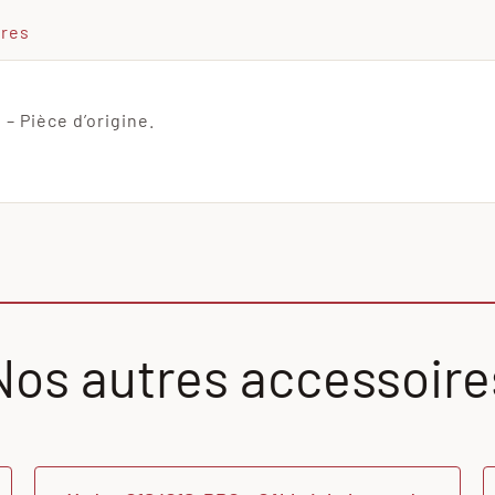
ires
– Pièce d’origine.
Nos autres accessoire