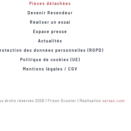
Pièces détachées
Devenir Revendeur
Réaliser un essai
Espace presse
Actualités
rotection des données personnelles (RGPD)
Politique de cookies (UE)
Mentions légales / CGV
s droits réservés 2026 | Frison Scooter | Réalisation
varsac.com