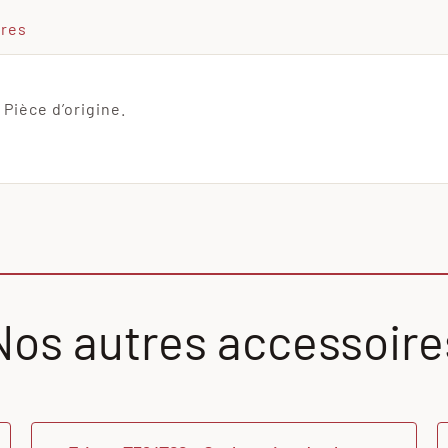
ires
 Pièce d’origine.
Nos autres accessoire