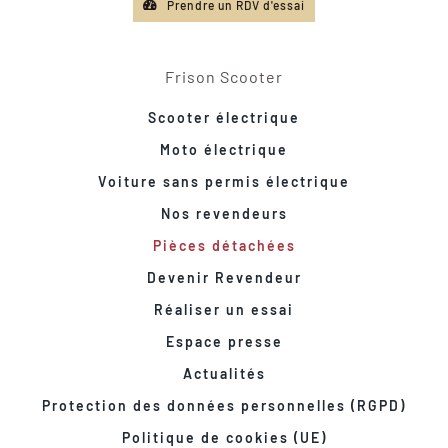
Prendre un RDV d'essai
Frison Scooter
Scooter électrique
Moto électrique
Voiture sans permis électrique
Nos revendeurs
Pièces détachées
Devenir Revendeur
Réaliser un essai
Espace presse
Actualités
Protection des données personnelles (RGPD)
Politique de cookies (UE)